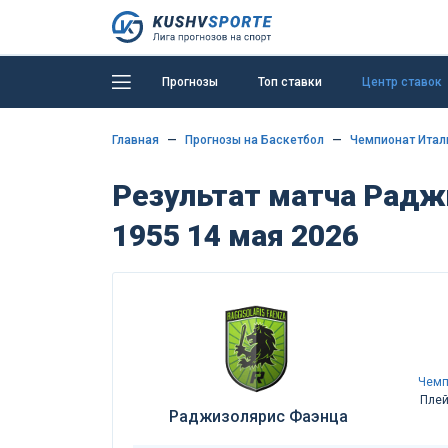
Прогнозы
Топ ставки
Центр ставок
Главная
Прогнозы на Баскетбол
Чемпионат Итали
Результат матча Радж
1955 14 мая 2026
Чемп
Плей
Раджизолярис Фаэнца