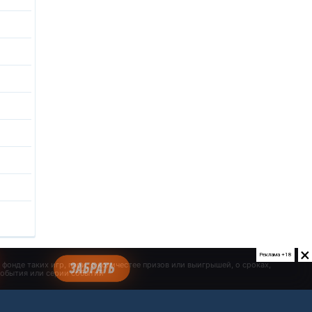
×
Реклама +18