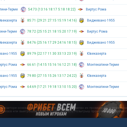
тини-Терме
54:73 (13:16 18:17 5:18 18:22)
Виртус Рома
веказерта
85:71 (29:21 27:15 15:19 14:16)
Виджевано 1955
ини-Терме
78:72 (25:15 21:18 15:20 17:19)
Виртус Рома
веказерта
84:76 (25:16 17:29 24:16 18:15)
Виджевано 1955
вано 1955
89:79 (22:17 11:30 33:13 23:19)
Ювеказерта
иртус Рома
66:61 (14:15 15:16 16:12 21:18)
Монтекатини-Терме
вано 1955
79:80 (27:15 15:26 13:17 24:22)
Ювеказерта
иртус Рома
64:69 (17:21 19:18 13:10 15:20)
Монтекатини-Терме