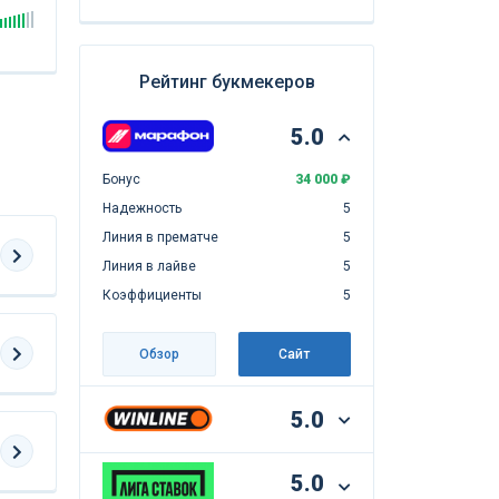
Рейтинг букмекеров
5.0
Бонус
34 000 ₽
Надежность
5
Линия в прематче
5
Линия в лайве
5
Коэффициенты
5
Обзор
Сайт
5.0
5.0