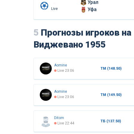
Урал
Live
Уфа
5
Прогнозы игроков на
Виджевано 1955
Aomine
ТМ (148.50)
Live 23:06
Aomine
ТМ (149.50)
Live 23:06
Ditom
ТБ (137.50)
Live 22:44