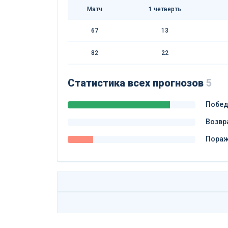
Матч
1 четв
ерть
67
13
82
22
Статистика всех прогнозов
5
Побе
Возвр
Пора