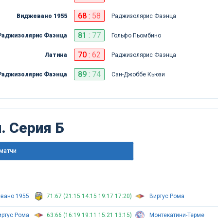
68
:
58
Виджевано 1955
Раджизолярис Фаэнца
81
:
77
Раджизолярис Фаэнца
Гольфо Пьомбино
70
:
62
Латина
Раджизолярис Фаэнца
89
:
74
Раджизолярис Фаэнца
Сан-Джоббе Кьюзи
. Серия Б
матчи
вано 1955
71:67 (21:15 14:15 19:17 17:20)
Виртус Рома
иртус Рома
63:66 (16:19 19:11 15:21 13:15)
Монтекатини-Терме