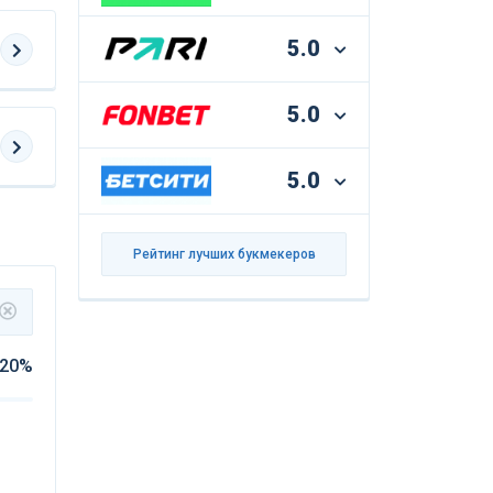
5.0
5.0
5.0
Рейтинг лучших букмекеров
20%