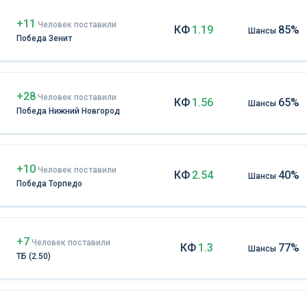
+11
Чел
овек
поставили
КФ
1.19
85%
Шансы
Победа Зенит
+28
Чел
овек
поставили
КФ
1.56
65%
Шансы
Победа Нижний Новгород
+10
Чел
овек
поставили
КФ
2.54
40%
Шансы
Победа Торпедо
+7
Чел
овек
поставили
КФ
1.3
77%
Шансы
ТБ (2.50)