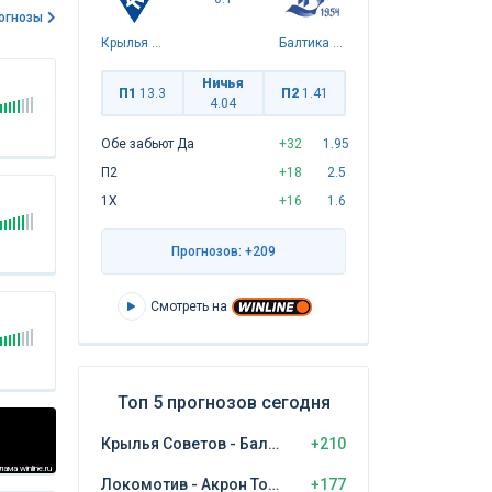
огнозы
Крылья Советов
Балтика Калининград
Ничья
П1
13.3
П2
1.41
4.04
Обе забьют Да
+32
1.95
П2
+18
2.5
1Х
+16
1.6
Прогнозов: +209
Смотреть на
Топ 5 прогнозов сегодня
Крылья Советов - Балтика Калининград
+210
ама winline.ru
Локомотив - Акрон Тольятти
+177