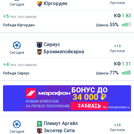
Юргорден
Прогнозов
Сегодня
КФ
1.83
+5
Чел
.
поставили
55%
Победа Юргорден
Шансы
Сириус
+13
Броммапойкарна
Прогнозов
Сегодня
КФ
1.31
+4
Чел
.
поставили
77%
Победа Сириус
Шансы
БОНУС ДО
34 000 ₽
НОВЫМ КЛИЕНТАМ
ЗАБРАТЬ
ЗА ПЕРВОЕ ПОПОЛНЕНИЕ
Реклама. 18+, marathonbet.ru
Плимут Аргайл
+10
Эксетер Сити
Прогнозов
Сегодня