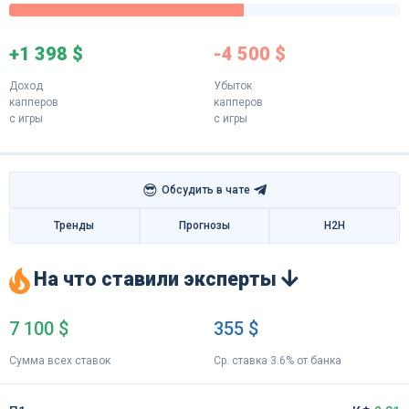
+1 398 $
-4 500 $
Доход
Убыток
капперов
капперов
с игры
с игры
😎
Обсудить в чате
Тренды
Прогнозы
H2H
На что ставили эксперты
7 100 $
355 $
Сумма всех ставок
Ср. ставка 3.6% от банка