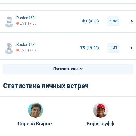
Ruslan968
Ф1 (4.50)
1.96
Live 17:03
Ruslan968
ТБ (19.00)
1.47
Live 17:02
Показать еще
Статистика личных встреч
Сорана Кырстя
Кори Гауфф