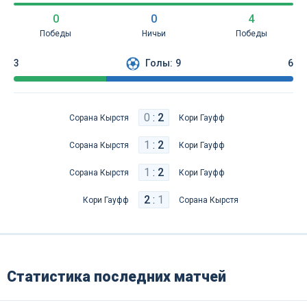
0
0
4
Победы
Ничьи
Победы
3
Голы:
9
6
0
:
2
Сорана Кырстя
Кори Гауфф
1
:
2
Сорана Кырстя
Кори Гауфф
1
:
2
Сорана Кырстя
Кори Гауфф
2
:
1
Кори Гауфф
Сорана Кырстя
Статистика последних матчей