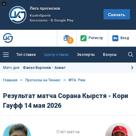
×
Лига прогнозов
Скачать
KushvSporte
Бесплатно - В Google Play
Регистр
.
Вход
2
Топ ставки
Центр ставок
Эксперты
Бонусы
Тренды
Букмекеры
Пресс-центр
Матч дня
Факел Воронеж - Ахмат
Как тут заработать?
Главная
Прогнозы на Теннис
WTA. Рим
Результат матча Сорана Кырстя - Кори
Гауфф 14 мая 2026
Счёт матча