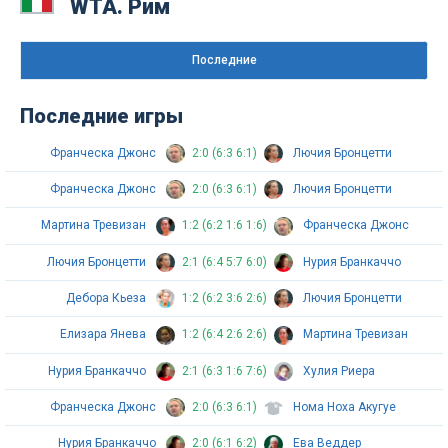
WTA. Рим
Последниe
Последние игры
Франческа Джонс
2:0 (6:3 6:1)
Лючия Бронцетти
Франческа Джонс
2:0 (6:3 6:1)
Лючия Бронцетти
Мартина Тревизан
1:2 (6:2 1:6 1:6)
Франческа Джонс
Лючия Бронцетти
2:1 (6:4 5:7 6:0)
Нурия Бранкаччо
Дебора Кьеза
1:2 (6:2 3:6 2:6)
Лючия Бронцетти
Елизара Янева
1:2 (6:4 2:6 2:6)
Мартина Тревизан
Нурия Бранкаччо
2:1 (6:3 1:6 7:6)
Хулия Риера
Франческа Джонс
2:0 (6:3 6:1)
Нома Ноха Акугуе
Нурия Бранкаччо
2:0 (6:1 6:2)
Ева Веддер