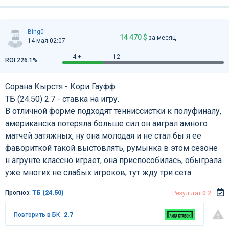
Bing0
14 470 $
за месяц
14 мая 02:07
4 +
12 -
ROI 226.1%
Сорана Кырстя - Кори Гауфф
ТБ (24.50) 2.7 - ставка на игру.
В отличной форме подходят тенниссистки к полуфиналу,
американска потеряла больше сил он аиграл амного
матчей затяжных, ну она молодая и не стал бы я ее
фавориткой такой выстовлять, румынка в этом сезоне
н агрунте классно играет, она приспособилась, обыграла
уже многих не слабых игроков, тут жду три сета.
Прогноз:
ТБ (24.50)
Результат
0:2
Повторить в БК
2.7