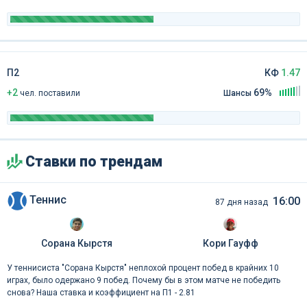
П2
КФ
1.47
+2
69%
чел
.
поставили
Шансы
Ставки по трендам
Теннис
16:00
87 дня назад
Сорана Кырстя
Кори Гауфф
У теннисиста "Сорана Кырстя" неплохой процент побед в крайних 10
играх, было одержано 9 побед. Почему бы в этом матче не победить
снова? Наша ставка и коэффициент на П1 - 2.81