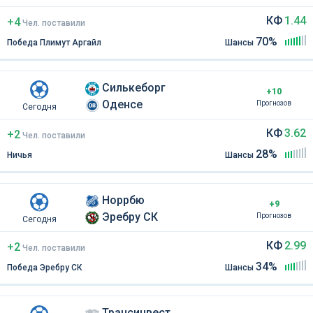
КФ
1.44
+4
Чел
.
поставили
70%
Победа Плимут Аргайл
Шансы
Силькеборг
+10
Оденсе
Прогнозов
Сегодня
КФ
3.62
+2
Чел
.
поставили
28%
Ничья
Шансы
Норрбю
+9
Эребру СК
Прогнозов
Сегодня
КФ
2.99
+2
Чел
.
поставили
34%
Победа Эребру СК
Шансы
Трансинвест