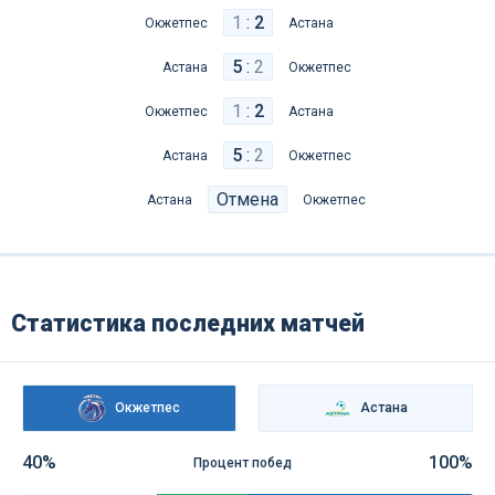
1
:
2
Окжетпес
Астана
5
:
2
Астана
Окжетпес
1
:
2
Окжетпес
Астана
5
:
2
Астана
Окжетпес
Отмена
Астана
Окжетпес
Статистика последних матчей
Окжетпес
Астана
40%
100%
Процент побед