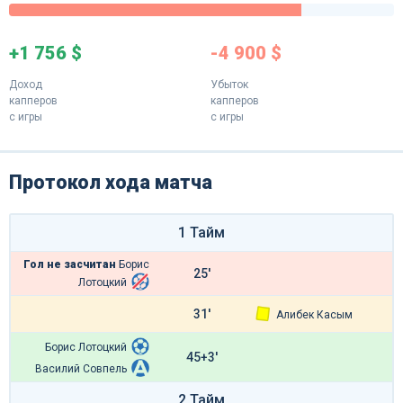
+1 756 $
-4 900 $
Доход
Убыток
капперов
капперов
с игры
с игры
Протокол хода матча
1 Тайм
Гол не засчитан
Борис
25'
Лотоцкий
31'
Алибек Касым
Борис Лотоцкий
45+3'
Василий Совпель
2 Тайм