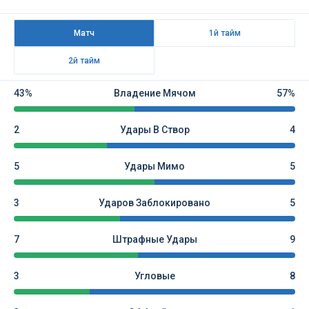
Матч
1й тайм
2й тайм
43%
Владение Мячом
57%
2
Удары В Створ
4
5
Удары Мимо
5
3
Ударов Заблокировано
5
7
Штрафные Удары
9
3
Угловые
8