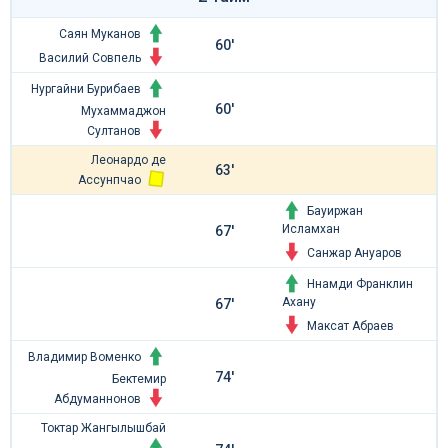
Саян Муканов
60'
Василий Совпель
Нургайни Бурибаев
60'
Мухаммаджон
Султанов
Леонардо де
63'
Ассунпчао
Бауиржан
Исламхан
67'
Санжар Ануаров
Ннамди Франклин
Ахану
67'
Максат Абраев
Владимир Воменко
74'
Бектемир
Абдуманнонов
Токтар Жангылышбай