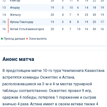
12
Кайсар
20
3
11
6
15
22
20
13
Атырау
19
3
10
6
14
18
19
14
Жетысу
20
4
7
9
23
30
19
15
Иртыш Павлодар
19
3
8
8
19
25
17
16
Алтай Усть-Каменогорск
20
3
7
10
16
30
16
Проход дальше
Зона вылета
Анонс матча
В предстоящем матче 10-го тура Чемпионата Казахстана
встретятся команды Окжетпес и Астана,
расположившиеся на 3-м и 4-м местах турнирной
таблицы соответственно. Окжетпес провел 9 игр,
одержав 4 победы, потерпев 1 поражение и сыграв
вничью 4 раза. Астана имеет в своем активе также 4