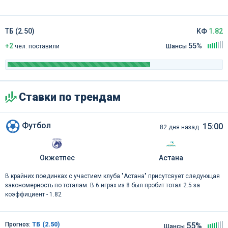
ТБ (2.50)
КФ
1.82
+2
55%
чел
.
поставили
Шансы
Ставки по трендам
Футбол
15:00
82 дня назад
Окжетпес
Астана
В крайних поединках с участием клуба "Астана" присутсвует следующая
закономерность по тоталам. В 6 играх из 8 был пробит тотал 2.5 за
коэффициент - 1.82
Прогноз:
ТБ (2.50)
55%
Шансы