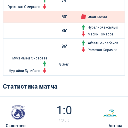
74'
Оралкхан Омиртаев
80'
Иван Басич
Нурали Жаксылык
86'
Марин Томасов
Абзал Бейсебеков
86'
Рамазан Каримов
Мухаммед Энсебаев
90+6'
Нургайни Бурибаев
Статистика матча
1:0
1:0 0:0
Окжетпес
Астана