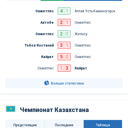
4
:
1
Окжетпес
Алтай Усть-Каменогорск
2
:
1
Актобе
Окжетпес
2
:
0
Окжетпес
Жетысу
3
:
1
Тобол Костанай
Окжетпес
5
:
0
Кайрат
Окжетпес
1
:
3
Окжетпес
Кайрат
Больше статистики
Чемпионат Казахстана
Предстоящие
Последниe
Таблица