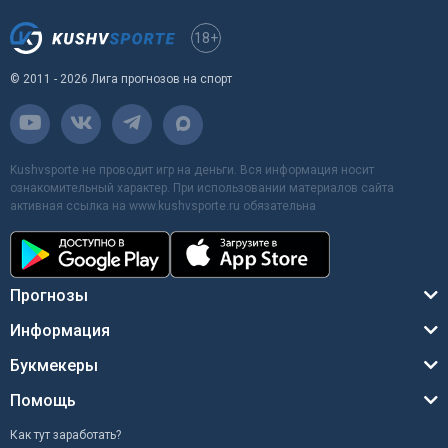
18+
© 2011 - 2026 Лига прогнозов на спорт
Kushvsporte не проводит игр на деньги. Вся информация носит
ознакомительный характер. При использовании материалов сайта
активная ссылка на www.kushvsporte.ru обязательна
Прогнозы
Информация
Букмекеры
Помощь
Как тут заработать?