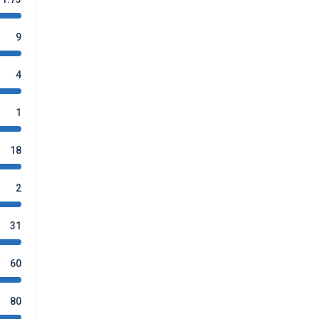
9
4
1
18
2
31
60
80