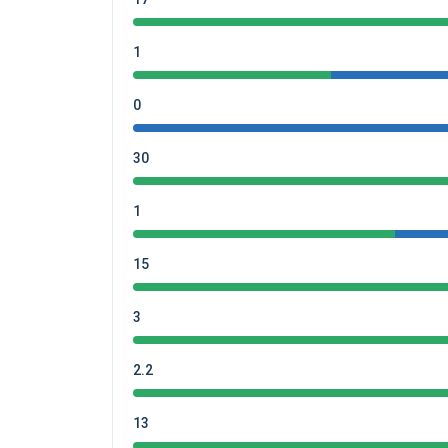
1
0
30
1
15
3
2.2
13