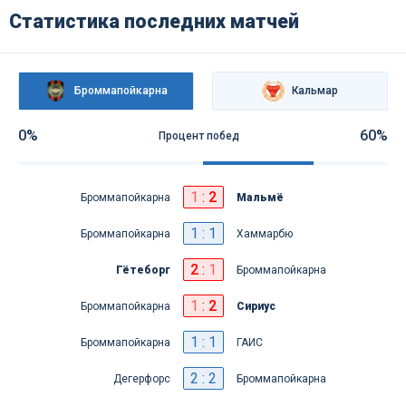
Статистика последних матчей
Броммапойкарна
Кальмар
0%
60%
Процент побед
1
:
2
Броммапойкарна
Мальмё
1 : 1
Броммапойкарна
Хаммарбю
2
:
1
Гётеборг
Броммапойкарна
1
:
2
Броммапойкарна
Сириус
1 : 1
Броммапойкарна
ГАИС
2 : 2
Дегерфорс
Броммапойкарна