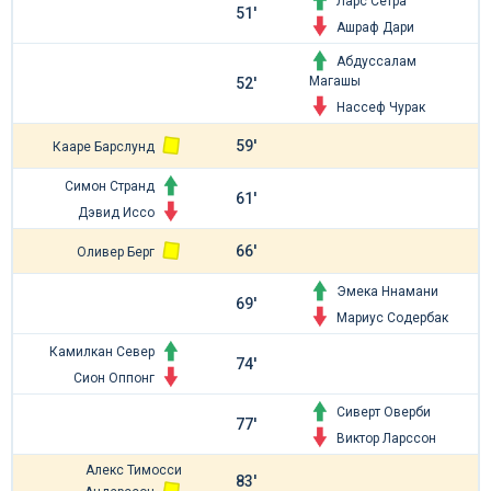
Ларс Сетра
51'
Ашраф Дари
Абдуссалам
Магашы
52'
Нассеф Чурак
59'
Кааре Барслунд
Симон Странд
61'
Дэвид Иссо
66'
Оливер Берг
Эмека Ннамани
69'
Мариус Содербак
Камилкан Север
74'
Сион Оппонг
Сиверт Оверби
77'
Виктор Ларссон
Алекс Тимосси
83'