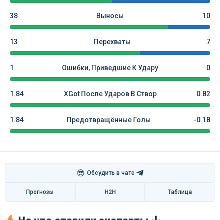
38
Выносы
10
13
Перехваты
7
1
Ошибки, Приведшие К Удару
0
1.84
XGot После Ударов В Створ
0.82
1.84
Предотвращённые Голы
-0.18
😎
Обсудить в чате
Прогнозы
H2H
Таблица