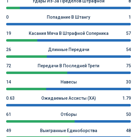
1
Удары Из-За Пределов Штрафной
8
0
Попадание В Штангу
1
19
Касания Мяча В Штрафной Соперника
57
26
Длинные Передачи
54
72
Передачи В Последней Трети
75
14
Навесы
30
0.63
Ожидаемые Ассисты (xA)
1.79
61
Отборы
50
49
Выигранные Единоборства
48