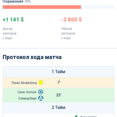
Поражения
70%
+1 141 $
-2 800 $
Доход
Убыток
капперов
капперов
с игры
с игры
Протокол хода матча
1 Тайм
7'
Лукас Бьорклунд
Сион Оппонг
25'
Оливер Берг
2 Тайм