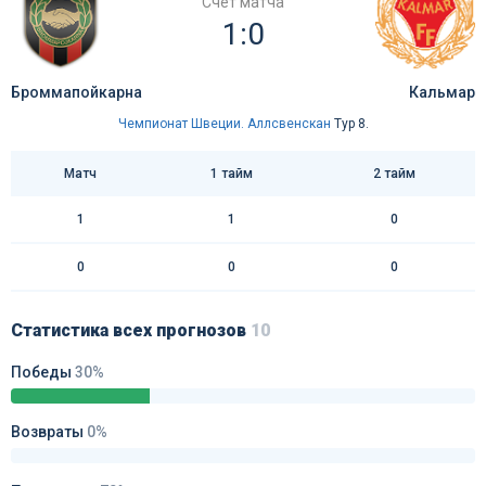
Счёт матча
1:0
Броммапойкарна
Кальмар
Чемпионат Швеции. Аллсвенскан
Тур 8.
Матч
1 тайм
2 тайм
1
1
0
0
0
0
Статистика всех прогнозов
10
Победы
30%
Возвраты
0%