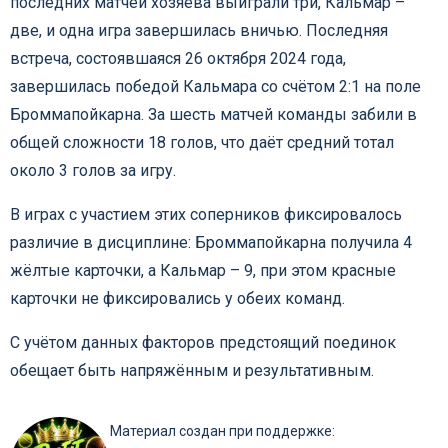
последних матчей хозяева выиграли три, Кальмар –
две, и одна игра завершилась вничью. Последняя
встреча, состоявшаяся 26 октября 2024 года,
завершилась победой Кальмара со счётом 2:1 на поле
Броммапойкарна. За шесть матчей команды забили в
общей сложности 18 голов, что даёт средний тотал
около 3 голов за игру.
В играх с участием этих соперников фиксировалось
различие в дисциплине: Броммапойкарна получила 4
жёлтые карточки, а Кальмар – 9, при этом красные
карточки не фиксировались у обеих команд.
С учётом данных факторов предстоящий поединок
обещает быть напряжённым и результативным.
Материал создан при поддержке: