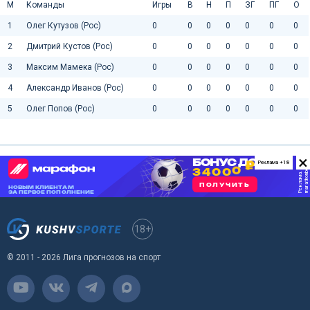
М
Команды
Игры
В
Н
П
ЗГ
ПГ
О
1
Олег Кутузов (Рос)
0
0
0
0
0
0
0
2
Дмитрий Кустов (Рос)
0
0
0
0
0
0
0
3
Максим Мамека (Рос)
0
0
0
0
0
0
0
4
Александр Иванов (Рос)
0
0
0
0
0
0
0
5
Олег Попов (Рос)
0
0
0
0
0
0
0
×
Реклама +18
18+
© 2011 - 2026 Лига прогнозов на спорт