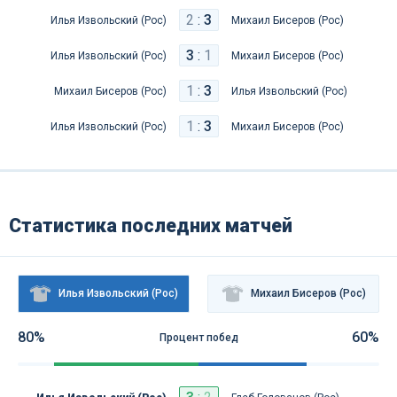
2
:
3
Илья Извольский (Рос)
Михаил Бисеров (Рос)
3
:
1
Илья Извольский (Рос)
Михаил Бисеров (Рос)
1
:
3
Михаил Бисеров (Рос)
Илья Извольский (Рос)
1
:
3
Илья Извольский (Рос)
Михаил Бисеров (Рос)
Статистика последних матчей
Илья Извольский (Рос)
Михаил Бисеров (Рос)
80%
60%
Процент побед