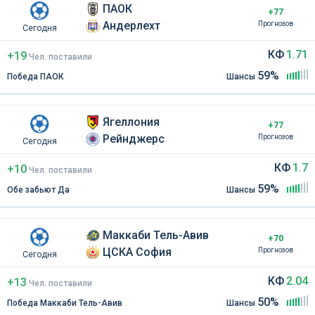
ПАОК
+77
Андерлехт
Прогнозов
Сегодня
КФ
1.71
+19
Чел
.
поставили
59%
Победа ПАОК
Шансы
Ягеллония
+77
Рейнджерс
Прогнозов
Сегодня
КФ
1.7
+10
Чел
.
поставили
59%
Обе забьют Да
Шансы
Маккаби Тель-Авив
+70
ЦСКА София
Прогнозов
Сегодня
КФ
2.04
+13
Чел
.
поставили
50%
Победа Маккаби Тель-Авив
Шансы