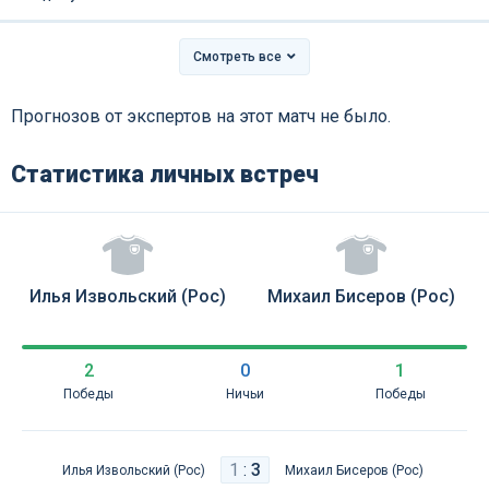
Смотреть все
Прогнозов от экспертов на этот матч не было.
Статистика личных встреч
Илья Извольский (Рос)
Михаил Бисеров (Рос)
2
0
1
Победы
Ничьи
Победы
1
:
3
Илья Извольский (Рос)
Михаил Бисеров (Рос)