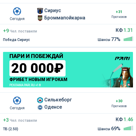
Сириус
+31
Броммапойкарна
Прогнозов
Сегодня
КФ
1.31
+9
Чел
.
поставили
77%
Победа Сириус
Шансы
ПАРИ И ПОБЕЖДАЙ
20 000₽
ФРИБЕТ НОВЫМ ИГРОКАМ
РЕКЛАМА PARI.RU +18
Силькеборг
+30
Оденсе
Прогнозов
Сегодня
КФ
1.46
+3
Чел
.
поставили
69%
ТБ (2.50)
Шансы