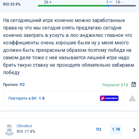
26 +
1 =
10 -
ROI 33.9%
На сегодняшний игре конечно можно заработанные
права ну что мы сегодня опять предлагаю сегодня
конечно заиграть в уснуть в лос-анджелес главное что
коэффициенты очень хорошие были ну у меня много
должен быть прекрасным образом поэтому победа на
самом деле тоже с неё называется лишней игре надо
брать такую ставку не проходите обязательно забираем
победу
Прогноз:
П2
Результат
2:15
Повторить в БК
1.8
Ubivakus
П2
1.78
ROI -17.8%