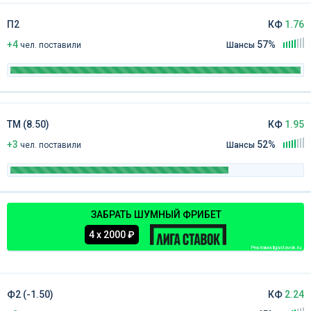
П2
КФ
1.76
+4
57%
чел
.
поставили
Шансы
ТМ (8.50)
КФ
1.95
+3
52%
чел
.
поставили
Шансы
ЗАБРАТЬ ШУМНЫЙ ФРИБЕТ
4 х 2000 ₽
Реклама ligastavok.ru
Ф2 (-1.50)
КФ
2.24