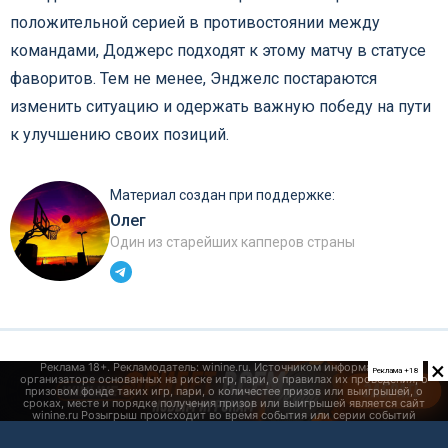
положительной серией в противостоянии между
командами, Доджерс подходят к этому матчу в статусе
фаворитов. Тем не менее, Энджелс постараются
изменить ситуацию и одержать важную победу на пути
к улучшению своих позиций.
Материал создан при поддержке:
Олег
Один из старейших капперов страны
×
Реклама +18