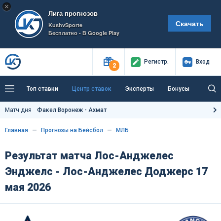
×
Лига прогнозов
Скачать
KushvSporte
Бесплатно - В Google Play
Регистр
.
Вход
2
Топ ставки
Центр ставок
Эксперты
Бонусы
Тренды
Букмекеры
Пресс-центр
Матч дня
Факел Воронеж - Ахмат
Как тут заработать?
Главная
Прогнозы на Бейсбол
МЛБ
Результат матча Лос-Анджелес
Энджелс - Лос-Анджелес Доджерс 17
мая 2026