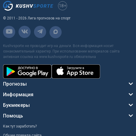
18+
© 2011 - 2026 Лига прогнозов на спорт
Kushvsporte не проводит игр на деньги. Вся информация носит
ознакомительный характер. При использовании материалов сайта
активная ссылка на www.kushvsporte.ru обязательна
Прогнозы
Информация
Букмекеры
Помощь
Как тут заработать?
Общие правила сайта