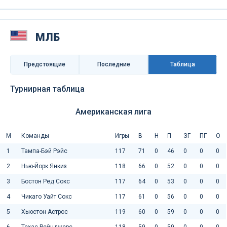
МЛБ
Предстоящие
Последниe
Таблица
Турнирная таблица
Американская лига
М
Команды
Игры
В
Н
П
ЗГ
ПГ
О
1
Тампа-Бэй Рэйс
117
71
0
46
0
0
0
2
Нью-Йорк Янкиз
118
66
0
52
0
0
0
3
Бостон Ред Сокс
117
64
0
53
0
0
0
4
Чикаго Уайт Сокс
117
61
0
56
0
0
0
5
Хьюстон Астрос
119
60
0
59
0
0
0