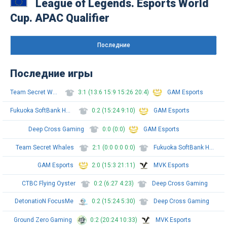
League of Legends. Esports World
Cup. APAC Qualifier
Последниe
Последние игры
Team Secret Whales
3:1 (13:6 15:9 15:26 20:4)
GAM Esports
Fukuoka SoftBank Hawks gaming
0:2 (15:24 9:10)
GAM Esports
Deep Cross Gaming
0:0 (0:0)
GAM Esports
Team Secret Whales
2:1 (0:0 0:0 0:0)
Fukuoka SoftBank Hawks gaming
GAM Esports
2:0 (15:3 21:11)
MVK Esports
CTBC Flying Oyster
0:2 (6:27 4:23)
Deep Cross Gaming
DetonatioN FocusMe
0:2 (15:24 5:30)
Deep Cross Gaming
Ground Zero Gaming
0:2 (20:24 10:33)
MVK Esports