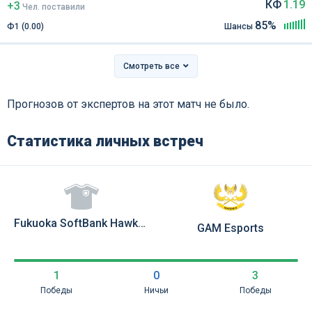
КФ
1.19
+3
Чел
.
поставили
85%
Ф1 (0.00)
Шансы
Смотреть все
Прогнозов от экспертов на этот матч не было.
Статистика личных встреч
Fukuoka SoftBank Hawks gaming
GAM Esports
1
0
3
Победы
Ничьи
Победы