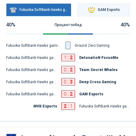
Fukuoka SoftBank Hawks gaming
GAM Esports
40%
40%
Процент побед
Fukuoka SoftBank Hawks gaming
Ground Zero Gaming
1
:
2
Fukuoka SoftBank Hawks gaming
DetonatioN FocusMe
0
:
2
Fukuoka SoftBank Hawks gaming
Team Secret Whales
0
:
3
Fukuoka SoftBank Hawks gaming
Deep Cross Gaming
0
:
2
Fukuoka SoftBank Hawks gaming
GAM Esports
2
:
1
MVK Esports
Fukuoka SoftBank Hawks gaming