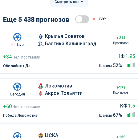
Смотреть все
Еще 5 438 прогнозов
Live
Крылья Советов
+214
Балтика Калининград
Прогнозов
Live
КФ
1.95
+34
Чел
.
поставили
52%
Обе забьют Да
Шансы
Локомотив
+179
Акрон Тольятти
Прогнозов
Сегодня
КФ
1.5
+60
Чел
.
поставили
67%
Победа Локомотив
Шансы
ЦСКА
+158