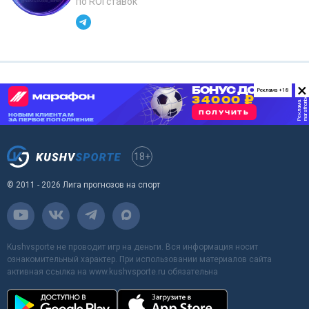
по ROI ставок
×
Реклама +18
18+
© 2011 - 2026 Лига прогнозов на спорт
Kushvsporte не проводит игр на деньги. Вся информация носит
ознакомительный характер. При использовании материалов сайта
активная ссылка на www.kushvsporte.ru обязательна