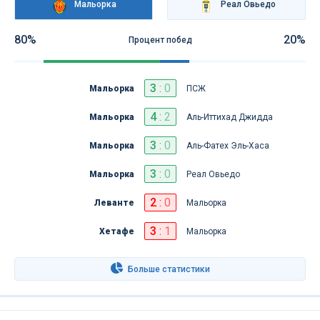
Мальорка
Реал Овьедо
80%
20%
Процент побед
3
:
0
Мальорка
ПСЖ
4
:
2
Мальорка
Аль-Иттихад Джидда
3
:
0
Мальорка
Аль-Фатех Эль-Хаса
3
:
0
Мальорка
Реал Овьедо
2
:
0
Леванте
Мальорка
3
:
1
Хетафе
Мальорка
Больше статистики