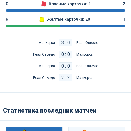
0
Красные карточки:
2
2
9
Желтые карточки:
20
11
3
:
0
Мальорка
Реал Овьедо
0 : 0
Реал Овьедо
Мальорка
0 : 0
Мальорка
Реал Овьедо
2 : 2
Реал Овьедо
Мальорка
Статистика последних матчей