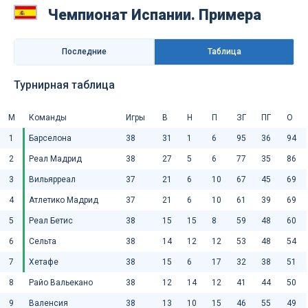
Чемпионат Испании. Примера
Последниe
Таблица
Турнирная таблица
М
Команды
Игры
В
Н
П
ЗГ
ПГ
О
1
Барселона
38
31
1
6
95
36
94
2
Реал Мадрид
38
27
5
6
77
35
86
3
Вильярреал
37
21
6
10
67
45
69
4
Атлетико Мадрид
37
21
6
10
61
39
69
5
Реал Бетис
38
15
15
8
59
48
60
6
Сельта
38
14
12
12
53
48
54
7
Хетафе
38
15
6
17
32
38
51
8
Райо Вальекано
38
12
14
12
41
44
50
9
Валенсия
38
13
10
15
46
55
49