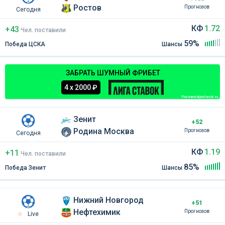
Ростов
Прогнозов
Сегодня
КФ
1.72
+43
Чел
.
поставили
59%
Победа ЦСКА
Шансы
ЗАБРАТЬ ШУМНЫЙ ФРИБЕТ
4 х 2000 ₽
Реклама ligastavok.ru
Зенит
+52
Родина Москва
Прогнозов
Сегодня
КФ
1.19
+11
Чел
.
поставили
85%
Победа Зенит
Шансы
Нижний Новгород
+51
Нефтехимик
Прогнозов
Live