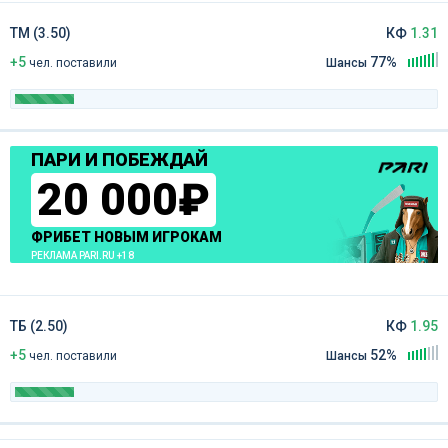
ТМ (3.50)
КФ
1.31
+5
77%
чел
.
поставили
Шансы
ПАРИ И ПОБЕЖДАЙ
20 000₽
ФРИБЕТ НОВЫМ ИГРОКАМ
РЕКЛАМА PARI.RU +18
ТБ (2.50)
КФ
1.95
+5
52%
чел
.
поставили
Шансы