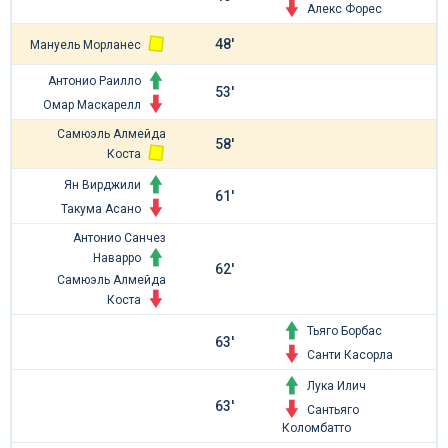
Алекс Форес
48'
Мануель Морланес
Антонио Раилло
53'
Омар Маскарелл
Самюэль Алмейда
58'
Коста
Ян Вирджили
61'
Такума Асано
Антонио Санчез
Наварро
62'
Самюэль Алмейда
Коста
Тьяго Борбас
63'
Санти Касорла
Лука Илич
63'
Сантьяго
Коломбатто