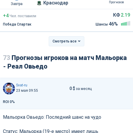
Краснодар
Прогнозов
Завтра
КФ
2.19
+4
Чел
.
поставили
46%
Победа Спартак
Шансы
Смотреть все
73
Прогнозы игроков на матч Мальорка
- Реал Овьедо
Svat-ru
0 $
за месяц
23 мая 09:55
ROI 0%
Мальорка Овьедо: Последний шанс на чудо
Статус: Мальорка (19-е место) имеет лишь