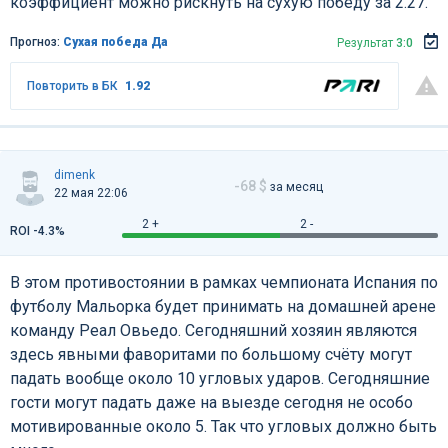
коэффициент можно рискнуть на сухую победу за 2.27.
Прогноз:
Сухая победа Да
Результат
3:0
Повторить в БК
1.92
dimenk
-68 $
за месяц
22 мая 22:06
2 +
2 -
ROI -4.3%
В этом противостоянии в рамках чемпионата Испания по
футболу Мальорка будет принимать на домашней арене
команду Реал Овьедо. Сегодняшний хозяин являются
здесь явными фаворитами по большому счёту могут
падать вообще около 10 угловых ударов. Сегодняшние
гости могут падать даже на выезде сегодня не особо
мотивированные около 5. Так что угловых должно быть