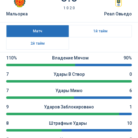
1:0 2:0
Мальорка
Реал Овьедо
Матч
1й тайм
2й тайм
110%
Владение Мячом
90%
7
Удары В Створ
0
7
Удары Мимо
6
9
Ударов Заблокировано
1
8
Штрафные Удары
10