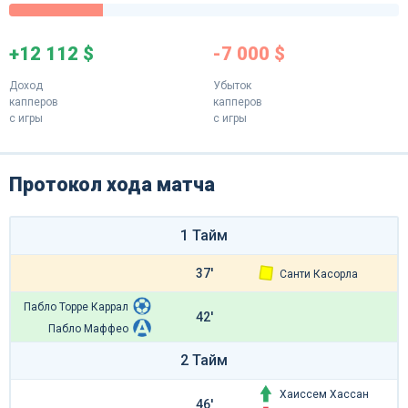
+12 112 $
-7 000 $
Доход
Убыток
капперов
капперов
с игры
с игры
Протокол хода матча
1 Тайм
37'
Санти Касорла
Пабло Торре Каррал
42'
Пабло Маффео
2 Тайм
Хаиссем Хассан
46'