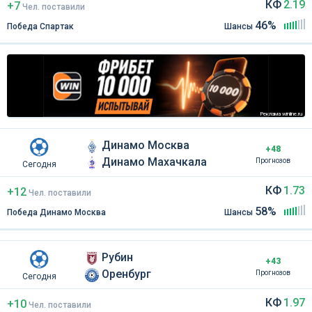
КФ
2.19
+7
Чел
.
поставили
46%
Победа Спартак
Шансы
Реклама winline.ru
Динамо Москва
+48
Динамо Махачкала
Прогнозов
Сегодня
КФ
1.73
+12
Чел
.
поставили
58%
Победа Динамо Москва
Шансы
Рубин
+43
Оренбург
Прогнозов
Сегодня
КФ
1.97
+10
Чел
.
поставили