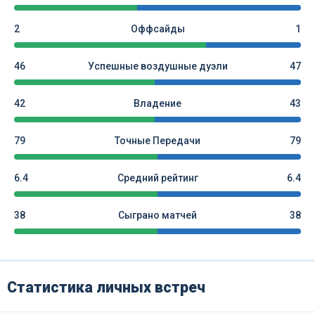
2
Оффсайды
1
46
Успешные воздушные дуэли
47
42
Владение
43
79
Точные Передачи
79
6.4
Средний рейтинг
6.4
38
Сыграно матчей
38
Статистика личных встреч