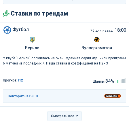
Ставки по трендам
Футбол
18:00
76 дня назад
Бернли
Вулверхэмптон
У клуба "Бернли" сложилась не очень удачная серия игр. Были проиграны
6 матчей из последних 7. Наша ставка и коэффициент на П2 - 3
Прогноз:
П2
34%
Шансы
Повторить в БК
3
Смотреть все