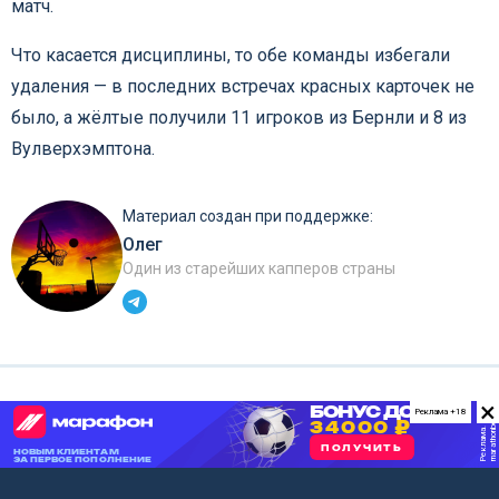
матч.
Что касается дисциплины, то обе команды избегали
удаления — в последних встречах красных карточек не
было, а жёлтые получили 11 игроков из Бернли и 8 из
Вулверхэмптона.
Материал создан при поддержке:
Олег
Один из старейших капперов страны
×
Реклама +18