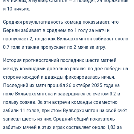
и 9 ничьих, а Вулверхэмптон — 3 победы, 24 поражения
и 10 ничьих.
Средняя результативность команд показывает, что
Бернли забивает в среднем по 1 голу за матч и
пропускает 2, тогда как Вулверхэмптон забивает около
0,7 гола и также пропускает по 2 мяча за игру.
История противостояний последних шести матчей
между командами довольно равная: по две победы на
стороне каждой и дважды фиксировалась ничья.
Последний их матч прошёл 26 октября 2025 года на
поле Вулверхэмптона и завершился со счётом 3:2 в
пользу хозяев. За эти встречи команды совместно
забили 11 голов, при этом Вулверхэмптон на свой счёт
записал шесть из них. Средний общий показатель
забитых мячей в этих играх составляет около 1,83 за