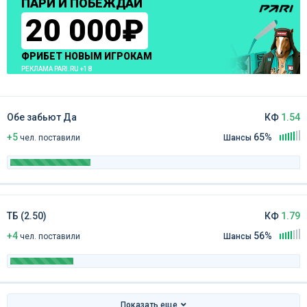
ПАРИ И ПОБЕЖДАЙ
20 000₽
ФРИБЕТ НОВЫМ ИГРОКАМ
РЕКЛАМА PARI.RU +18
Обе забьют Да
КФ
1.54
+5
65%
чел
.
поставили
Шансы
ТБ (2.50)
КФ
1.79
+4
56%
чел
.
поставили
Шансы
Показать еще