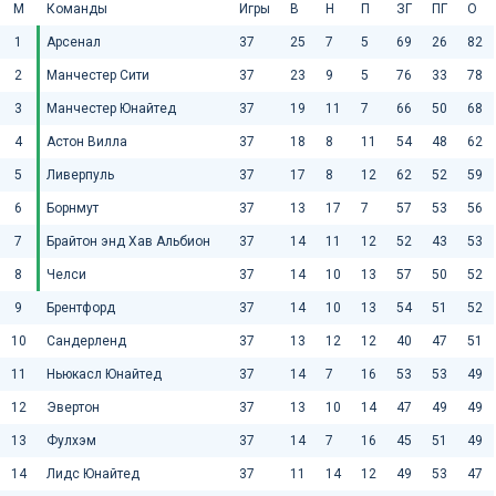
М
Команды
Игры
В
Н
П
ЗГ
ПГ
О
1
Арсенал
37
25
7
5
69
26
82
2
Манчестер Сити
37
23
9
5
76
33
78
3
Манчестер Юнайтед
37
19
11
7
66
50
68
4
Астон Вилла
37
18
8
11
54
48
62
5
Ливерпуль
37
17
8
12
62
52
59
6
Борнмут
37
13
17
7
57
53
56
7
Брайтон энд Хав Альбион
37
14
11
12
52
43
53
8
Челси
37
14
10
13
57
50
52
9
Брентфорд
37
14
10
13
54
51
52
10
Сандерленд
37
13
12
12
40
47
51
11
Ньюкасл Юнайтед
37
14
7
16
53
53
49
12
Эвертон
37
13
10
14
47
49
49
13
Фулхэм
37
14
7
16
45
51
49
14
Лидс Юнайтед
37
11
14
12
49
53
47