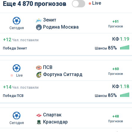
Еще 4 870 прогнозов
Live
Зенит
+61
Родина Москва
Прогнозов
Сегодня
КФ
1.19
+12
Чел
.
поставили
85%
Победа Зенит
Шансы
ПСВ
+60
Фортуна Ситтард
Прогнозов
Live
КФ
1.18
+14
Чел
.
поставили
85%
Победа ПСВ
Шансы
Спартак
+48
Краснодар
Прогнозов
Сегодня