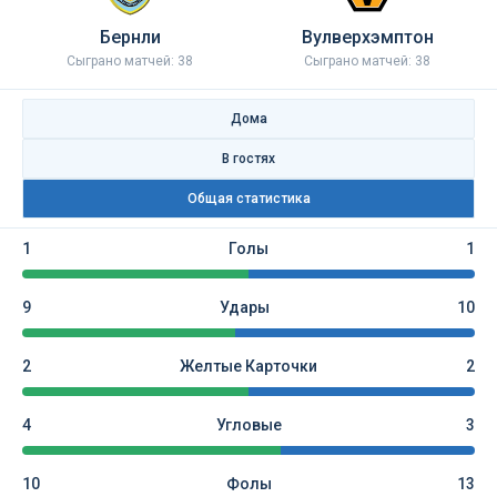
Бернли
Вулверхэмптон
Сыграно матчей: 38
Сыграно матчей: 38
Дома
В гостях
Общая статистика
1
Голы
1
9
Удары
10
2
Желтые Карточки
2
4
Угловые
3
10
Фолы
13