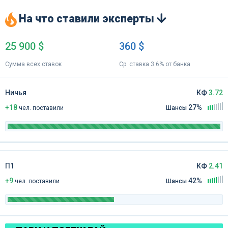
На что ставили эксперты
25 900 $
360 $
Сумма всех ставок
Ср. ставка 3.6% от банка
Ничья
КФ
3.72
+18
27%
чел
.
поставили
Шансы
П1
КФ
2.41
+9
42%
чел
.
поставили
Шансы