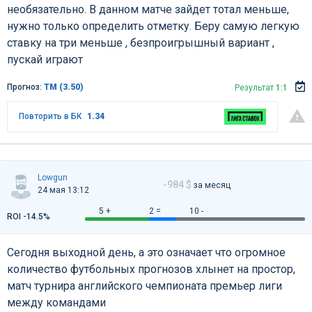
необязательно. В данном матче зайдет тотал меньше,
нужно только определить отметку. Беру самую легкую
ставку на три меньше , безпроигрышный вариант ,
пускай играют
Прогноз:
ТМ (3.50)
Результат
1:1
Повторить в БК
1.34
Lowgun
-984 $
за месяц
24 мая 13:12
5 +
2 =
10 -
ROI -14.5%
Сегодня выходной день, а это означает что огромное
количество футбольных прогнозов хлынет на простор,
матч турнира английского чемпионата премьер лиги
между командами