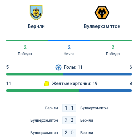
Бернли
Вулверхэмптон
2
2
2
Победы
Ничьи
Победы
5
Голы:
11
6
11
Желтые карточки:
19
8
1 : 1
Бернли
Вулверхэмптон
2
:
3
Вулверхэмптон
Бернли
2
:
0
Вулверхэмптон
Бернли