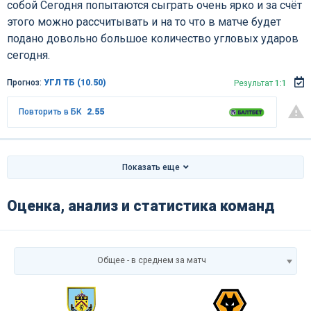
собой Сегодня попытаются сыграть очень ярко и за счёт
этого можно рассчитывать и на то что в матче будет
подано довольно большое количество угловых ударов
сегодня.
Прогноз:
УГЛ ТБ (10.50)
Результат
1:1
Повторить в БК
2.55
Показать еще
Оценка, анализ и статистика команд
Общее - в среднем за матч