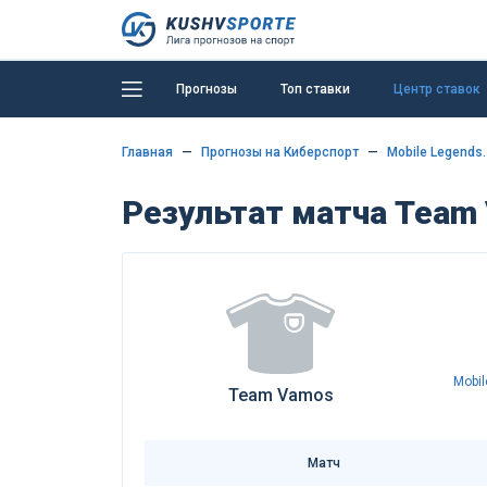
Прогнозы
Топ ставки
Центр ставок
Главная
Прогнозы на Киберспорт
Mobile Legends.
Результат матча Team 
Mobil
Team Vamos
Матч