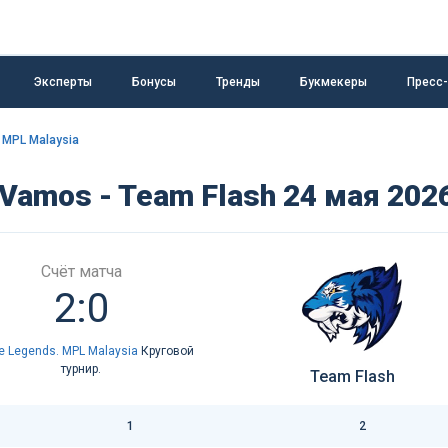
Эксперты
Бонусы
Тренды
Букмекеры
Пресс
 MPL Malaysia
Vamos - Team Flash 24 мая 202
Счёт матча
2:0
e Legends. MPL Malaysia
Круговой
турнир.
Team Flash
1
2