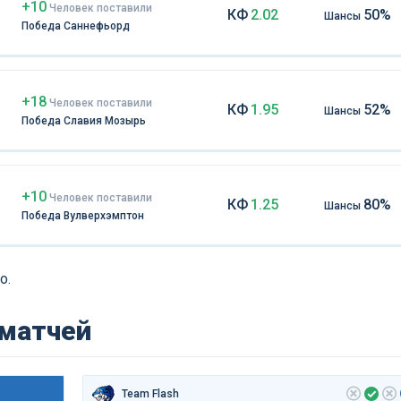
+10
Чел
овек
поставили
КФ
2.02
50%
Шансы
Победа Саннефьорд
+18
Чел
овек
поставили
КФ
1.95
52%
Шансы
Победа Славия Мозырь
+10
Чел
овек
поставили
КФ
1.25
80%
Шансы
Победа Вулверхэмптон
о.
 матчей
Team Flash