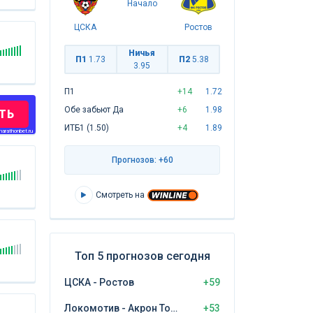
Начало
ЦСКА
Ростов
Ничья
П1
1.73
П2
5.38
3.95
П1
+14
1.72
Обе забьют Да
+6
1.98
ТЬ
ИТБ1 (1.50)
+4
1.89
arathonbet.ru
Прогнозов: +60
Смотреть на
Топ 5 прогнозов сегодня
ЦСКА - Ростов
+59
Локомотив - Акрон Тольятти
+53