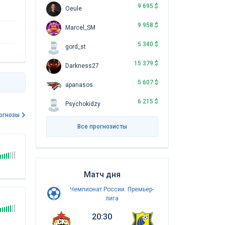
9 695 $
Oeule
9 958 $
Marcel_SM
5 340 $
gord_st
15 379 $
Darkness27
5 607 $
apanasos
6 215 $
Psychokidzy
огнозы
Все прогнозисты
Матч дня
Чемпионат России. Премьер-
лига
20:30