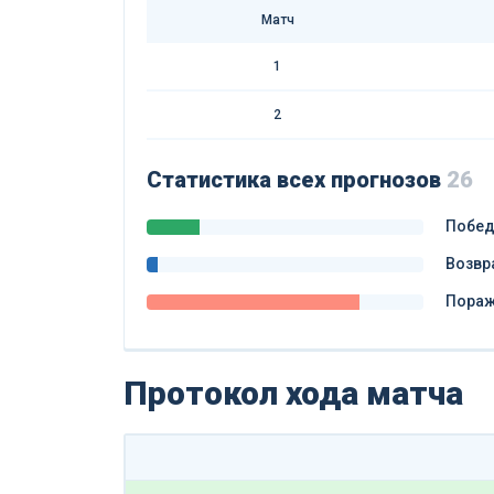
Матч
1
2
Статистика всех прогнозов
26
Побе
Возвр
Пора
Протокол хода матча