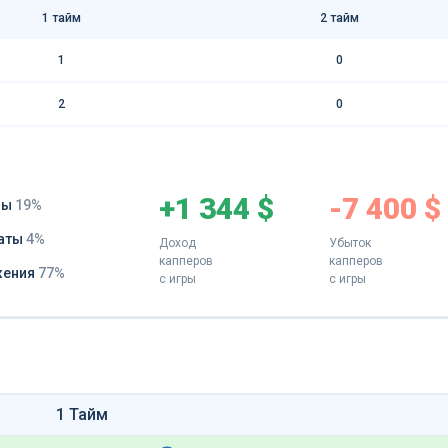
1 тайм
2 тайм
1
0
2
0
+1 344 $
-7 400 $
ды
19%
аты
4%
Доход
Убыток
капперов
капперов
жения
77%
с игры
с игры
1 Тайм