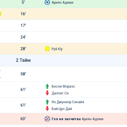
5'
Ариян Адеми
16'
17'
24'
28'
Руй Юу
2 Тайм
58'
Весли Мораэс
61'
Далонг Ся
Яо Джуниор Сенайя
61'
Вай-Цун Дай
63'
Гол не засчитан
Ариян Адеми