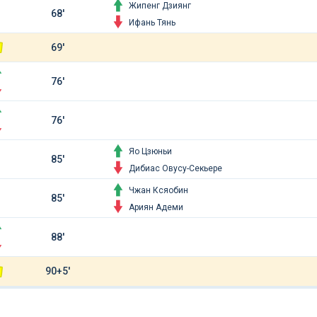
Жипенг Дзиянг
68'
Ифань Тянь
69'
76'
76'
Яо Цзюньи
85'
Дибиас Овусу-Секьере
Чжан Ксяобин
85'
Ариян Адеми
88'
90+5'