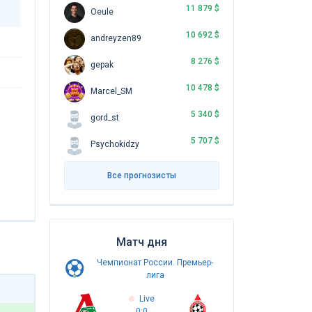
11 879 $
Oeule
10 692 $
andreyzen89
8 276 $
gepak
10 478 $
Marcel_SM
5 340 $
gord_st
5 707 $
Psychokidzy
Все прогнозисты
Матч дня
Чемпионат России. Премьер-
лига
Live
0:0