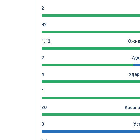
2
82
1.12
Ожид
7
Уда
4
Удар
1
30
Касани
0
Ус