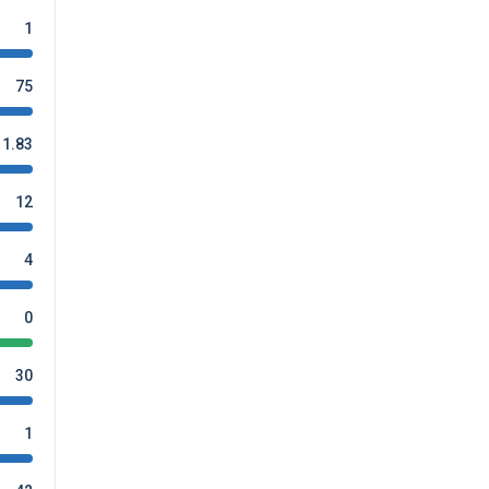
1
75
1.83
12
4
0
30
1