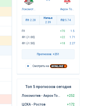
Локомотив
Акрон Тольятти
Ничья
П1
2.28
П2
5.74
2.39
П1
+70
1.5
Ф1 (-1.00)
+22
1.71
Ф1 (-1.50)
+18
2.27
Прогнозов: +251
Смотреть на
Топ 5 прогнозов сегодня
Локомотив - Акрон Тольятти
+252
ЦСКА - Ростов
+172