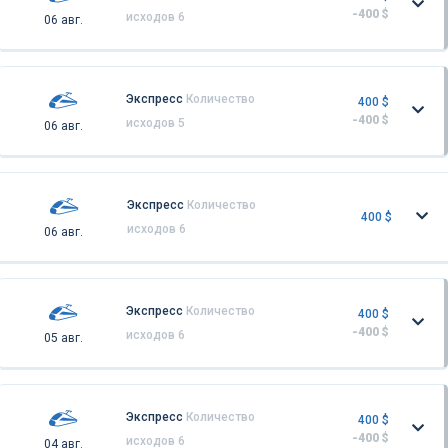
-400 $
исходов 6
06 авг.
Экспресс
Количество
400 $
-400 $
исходов 5
06 авг.
Экспресс
Количество
400 $
исходов 6
06 авг.
Экспресс
Количество
400 $
-400 $
исходов 6
05 авг.
Экспресс
Количество
400 $
-400 $
исходов 6
04 авг.