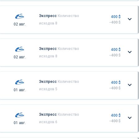
Экспресс
Количество
400 $
-400 $
исходов 8
02 авг.
Экспресс
Количество
400 $
-400 $
исходов 8
02 авг.
Экспресс
Количество
400 $
-400 $
исходов 5
01 авг.
Экспресс
Количество
400 $
-400 $
исходов 6
01 авг.