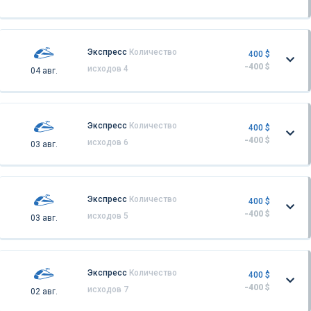
Экспресс
Количество
400 $
-400 $
исходов 4
04 авг.
Экспресс
Количество
400 $
-400 $
исходов 6
03 авг.
Экспресс
Количество
400 $
-400 $
исходов 5
03 авг.
Экспресс
Количество
400 $
-400 $
исходов 7
02 авг.