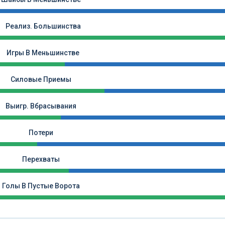
Реализ. Большинства
Игры В Меньшинстве
Силовые Приемы
Выигр. Вбрасывания
Потери
Перехваты
Голы В Пустые Ворота