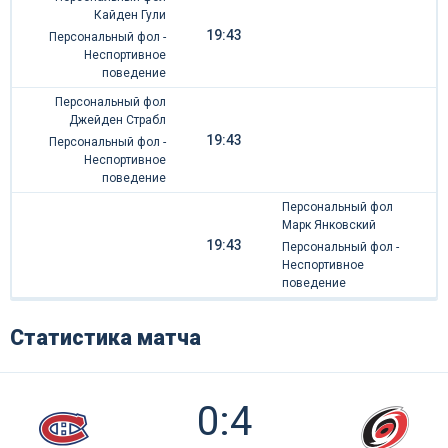
Кайден Гули
19:43
Персональный фол -
Неспортивное
поведение
Персональный фол
Джейден Страбл
19:43
Персональный фол -
Неспортивное
поведение
Персональный фол
Марк Янковский
19:43
Персональный фол -
Неспортивное
поведение
Статистика матча
0:4