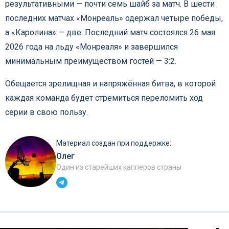
результативными — почти семь шайб за матч. В шести
последних матчах «Монреаль» одержал четыре победы,
а «Каролина» — две. Последний матч состоялся 26 мая
2026 года на льду «Монреаля» и завершился
минимальным преимуществом гостей — 3:2.
Обещается зрелищная и напряжённая битва, в которой
каждая команда будет стремиться переломить ход
серии в свою пользу.
Материал создан при поддержке:
Олег
Один из старейших капперов страны