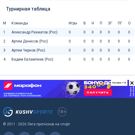
Турнирная таблица
М
Команды
Игры
В
Н
П
ЗГ
ПГ
О
1
Александр Рахматов (Рос)
0
0
0
0
0
0
0
2
Артем Денисов (Рос)
0
0
0
0
0
0
0
3
Артем Чернов (Рос)
0
0
0
0
0
0
0
4
Вадим Евлампиев (Рос)
0
0
0
0
0
0
0
×
Реклама +18
18+
© 2011 - 2026 Лига прогнозов на спорт