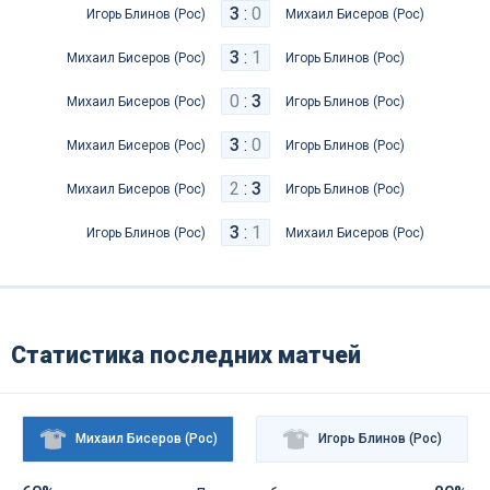
3
:
0
Игорь Блинов (Рос)
Михаил Бисеров (Рос)
3
:
1
Михаил Бисеров (Рос)
Игорь Блинов (Рос)
0
:
3
Михаил Бисеров (Рос)
Игорь Блинов (Рос)
3
:
0
Михаил Бисеров (Рос)
Игорь Блинов (Рос)
2
:
3
Михаил Бисеров (Рос)
Игорь Блинов (Рос)
3
:
1
Игорь Блинов (Рос)
Михаил Бисеров (Рос)
Статистика последних матчей
Михаил Бисеров (Рос)
Игорь Блинов (Рос)