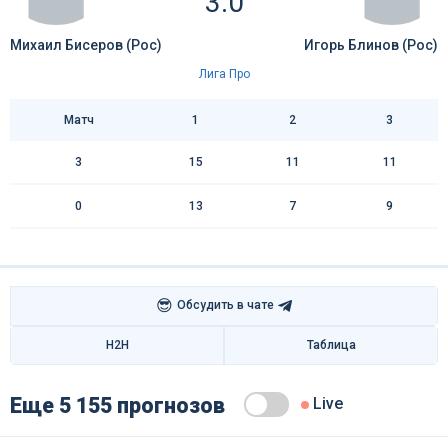
3:0
Михаил Бисеров (Рос)
Игорь Блинов (Рос)
Лига Про
Матч
1
2
3
3
15
11
11
0
13
7
9
😎
Обсудить в чате
H2H
Таблица
Еще 5 155 прогнозов
Live