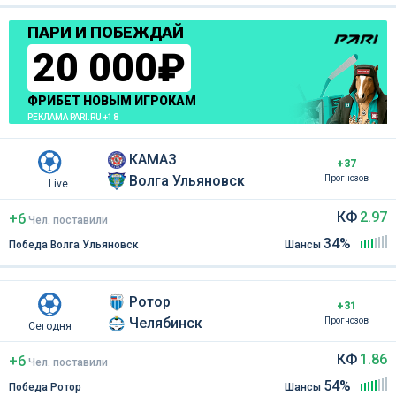
ПАРИ И ПОБЕЖДАЙ
20 000₽
ФРИБЕТ НОВЫМ ИГРОКАМ
РЕКЛАМА PARI.RU +18
КАМАЗ
+37
Волга Ульяновск
Прогнозов
Live
КФ
2.97
+6
Чел
.
поставили
34%
Победа Волга Ульяновск
Шансы
Ротор
+31
Челябинск
Прогнозов
Сегодня
КФ
1.86
+6
Чел
.
поставили
54%
Победа Ротор
Шансы