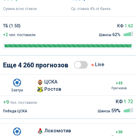
Сумма всех ставок
Ср. ставка 4% от банка
ТБ (1.50)
КФ
1.62
+2
62%
чел
.
поставили
Шансы
Еще 4 260 прогнозов
Live
ЦСКА
+33
Ростов
Прогнозов
Завтра
КФ
1.72
+9
Чел
.
поставили
59%
Победа ЦСКА
Шансы
Локомотив
+30