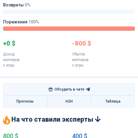
Возвраты
0%
Поражения
100%
+0 $
-800 $
Доход
Убыток
капперов
капперов
с игры
с игры
😎
Обсудить в чате
Прогнозы
H2H
Таблица
На что ставили эксперты
800 $
400 $