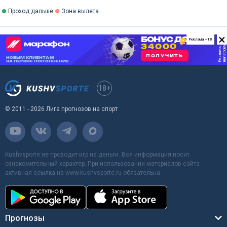
Проход дальше
Зона вылета
×
Реклама +18
18+
© 2011 - 2026 Лига прогнозов на спорт
Kushvsporte не проводит игр на деньги. Вся информация носит
ознакомительный характер. При использовании материалов сайта
активная ссылка на www.kushvsporte.ru обязательна
Прогнозы