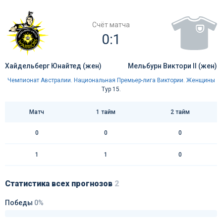
Счёт матча
0:1
Хайдельберг Юнайтед (жен)
Мельбурн Виктори II (жен)
Чемпионат Австралии. Национальная Премьер-лига Виктории. Женщины
Тур 15.
Матч
1 тайм
2 тайм
0
0
0
1
1
0
Статистика всех прогнозов
2
Победы
0%