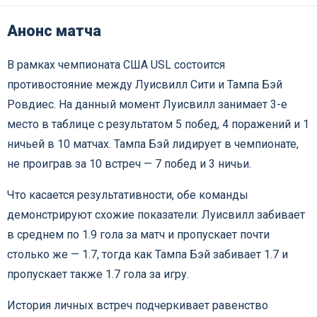
Анонс матча
В рамках чемпионата США USL состоится
противостояние между Луисвилл Сити и Тампа Бэй
Ровдиес. На данный момент Луисвилл занимает 3-е
место в таблице с результатом 5 побед, 4 поражений и 1
ничьей в 10 матчах. Тампа Бэй лидирует в чемпионате,
не проиграв за 10 встреч — 7 побед и 3 ничьи.
Что касается результативности, обе команды
демонстрируют схожие показатели: Луисвилл забивает
в среднем по 1.9 гола за матч и пропускает почти
столько же — 1.7, тогда как Тампа Бэй забивает 1.7 и
пропускает также 1.7 гола за игру.
История личных встреч подчеркивает равенство