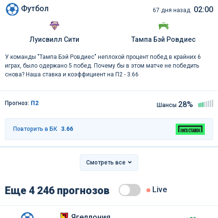
Футбол
02:00
67 дня назад
Луисвилл Сити
Тампа Бэй Ровдиес
У команды "Тампа Бэй Ровдиес" неплохой процент побед в крайних 6
играх, было одержано 5 побед. Почему бы в этом матче не победить
снова? Наша ставка и коэффициент на П2 - 3.66
Прогноз:
П2
28%
Шансы
Повторить в БК
3.66
Смотреть все
Еще 4 246 прогнозов
Live
Ягеллония