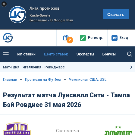
×
Лига прогнозов
Скачать
KushvSporte
Бесплатно - В Google Play
Регистр
.
Вход
2
Топ ставки
Центр ставок
Эксперты
Бонусы
Тренды
Букмекеры
Пресс-центр
Матч дня
Ягеллония - Рейнджерс
Как тут заработать?
Главная
Прогнозы на Футбол
Чемпионат США. USL
Результат матча Луисвилл Сити - Тампа
Бэй Ровдиес 31 мая 2026
Счёт матча