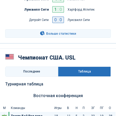
1
:
0
Луисвилл Сити
Хартфорд Атлетик
0 : 0
Детройт Сити
Луисвилл Сити
Больше статистики
Чемпионат США. USL
Последниe
Таблица
Турнирная таблица
Восточная конференция
М
Команды
Игры
В
Н
П
ЗГ
ПГ
О
Тампа Бэй Ровдиес
18
11
5
2
33
19
38