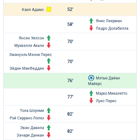
52'
Каил Адамс
Янис Леерман
58'
Педро Долабелла
Янсен Уилсон
70'
Муквелле Акале
Эмануэль Мэнни Перес
70'
Эйден МакФадден
Мэтью Дайан
76'
Майерс
Марко Микалетто
77'
Луис Перес
Тола Шоунми
82'
Рэй Серрано Лопез
Эван Давила
82'
Зачари Данкан