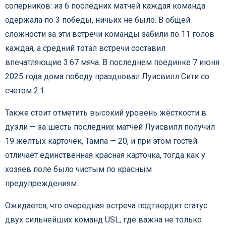
соперников: из 6 последних матчей каждая команда
одержала по 3 победы, ничьих не было. В общей
сложности за эти встречи команды забили по 11 голов
каждая, а средний тотал встречи составил
впечатляющие 3.67 мяча. В последнем поединке 7 июня
2025 года дома победу праздновал Луисвилл Сити со
счетом 2:1.
Также стоит отметить высокий уровень жёсткости в
дуэли — за шесть последних матчей Луисвилл получил
19 жёлтых карточек, Тампа — 20, и при этом гостей
отличает единственная красная карточка, тогда как у
хозяев поле было чистым по красным
предупреждениям.
Ожидается, что очередная встреча подтвердит статус
двух сильнейших команд USL, где важна не только