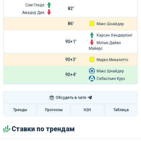
Сэм Гледл
82'
Амадоу Дия
86'
Макс Шнайдер
Карсен Хендерлонг
90+1'
Мэтью Дайан
Майерс
90+3'
Марко Микалетто
Макс Шнайдер
90+4'
Себастьян Круз
😎
Обсудить в чате
Тренды
Прогнозы
H2H
Таблица
Ставки по трендам