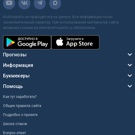
Kushvsporte не проводит игр на деньги. Вся информация носит
ознакомительный характер. При использовании материалов сайта
активная ссылка на www.kushvsporte.ru обязательна
Прогнозы
Информация
Букмекеры
Помощь
Как тут заработать?
Общие правила сайта
Подробно о проекте
Школа ставок
Вопрос-ответ