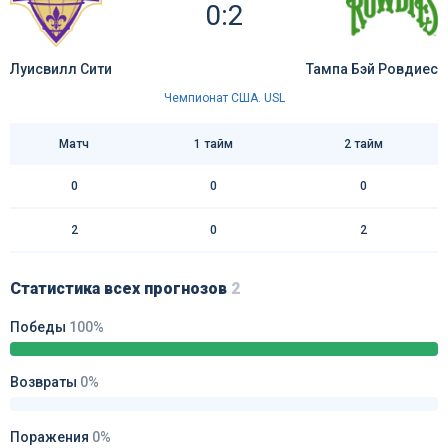
0:2
Луисвилл Сити
Тампа Бэй Ровдиес
Чемпионат США. USL
Матч
1 тайм
2 тайм
0
0
0
2
0
2
Статистика всех прогнозов
2
Победы
100%
Возвраты
0%
Поражения
0%