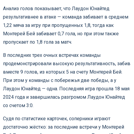
Анализ голов показывает, что Лаудон Юнайтед
результативнее в атаке — команда забивает в среднем
1,22 мяча за игру при пропущенных 1,8, тогда как
Монтерей Бей забивает 0,7 гола, но при этом также
пропускает по 1,8 гола за матч.
В последних трех очных встречах команды
продемонстрировали высокую результативность, забив
вместе 9 голов, из которых 5 на счету Монтерей Бей.
При этом у команды с побережья две победы, а у
Лаудон Юнайтед — одна. Последняя игра прошла 18 мая
2024 года и завершилась разгромом Лаудон Юнайтед
со счетом 3:0.
Судя по статистике карточек, соперники играют
достаточно жёстко: за последние встречи у Монтерей