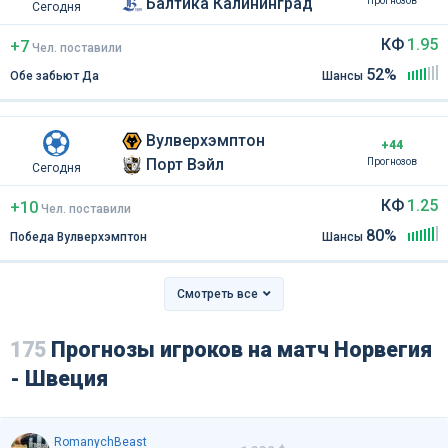
Балтика Калининград
Прогнозов
Сегодня
КФ
1.95
+7
Чел
.
поставили
52%
Обе забьют Да
Шансы
Вулверхэмптон
+44
Порт Вэйл
Прогнозов
Сегодня
КФ
1.25
+10
Чел
.
поставили
80%
Победа Вулверхэмптон
Шансы
Смотреть все
175
Прогнозы игроков на матч Норвегия
- Швеция
RomanychBeast