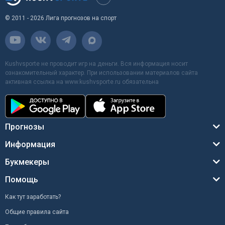
© 2011 - 2026 Лига прогнозов на спорт
Kushvsporte не проводит игр на деньги. Вся информация носит
ознакомительный характер. При использовании материалов сайта
активная ссылка на www.kushvsporte.ru обязательна
Прогнозы
Информация
Букмекеры
Помощь
Как тут заработать?
Общие правила сайта