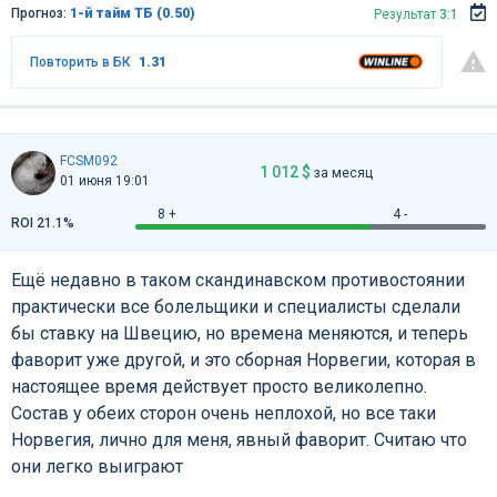
Прогноз:
1-й тайм ТБ (0.50)
Результат
3:1
Повторить в БК
1.31
FCSM092
1 012 $
за месяц
01 июня 19:01
8 +
4 -
ROI 21.1%
Ещё недавно в таком скандинавском противостоянии
практически все болельщики и специалисты сделали
бы ставку на Швецию, но времена меняются, и теперь
фаворит уже другой, и это сборная Норвегии, которая в
настоящее время действует просто великолепно.
Состав у обеих сторон очень неплохой, но все таки
Норвегия, лично для меня, явный фаворит. Считаю что
они легко выиграют