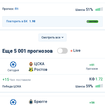
Прогноз:
П1
51%
Шансы
Повторить в БК
1.98
Смотреть все
Еще 5 001 прогнозов
Live
ЦСКА
+61
Ростов
Прогнозов
Сегодня
КФ
1.72
+15
Чел
.
поставили
59%
Победа ЦСКА
Шансы
Брюгге
+56