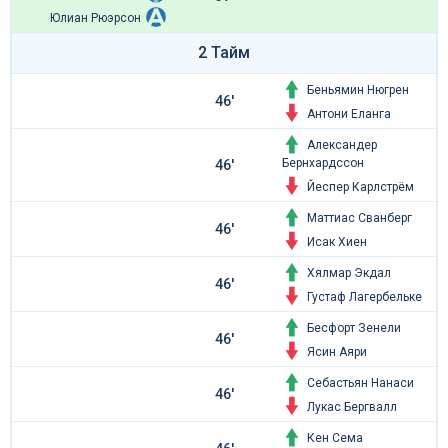
Юлиан Рюэрсон
2 Тайм
Беньямин Нюгрен
46'
Антони Еланга
Александер
Бернхардссон
46'
Йеспер Карлстрём
Маттиас Сванберг
46'
Исак Хиен
Хялмар Экдал
46'
Густаф Лагербельке
Бесфорт Зенели
46'
Ясин Аяри
Себастьян Нанаси
46'
Лукас Бергвалл
Кен Сема