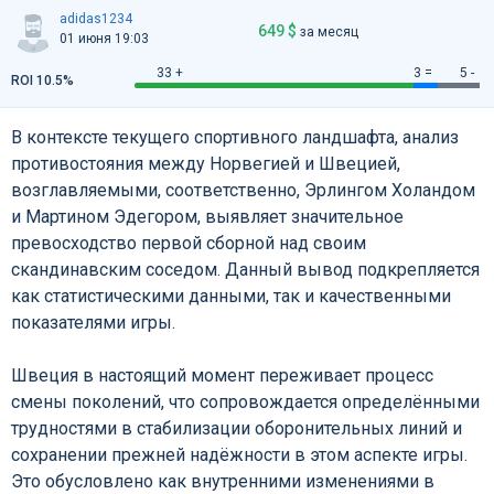
adidas1234
649 $
за месяц
01 июня 19:03
33 +
3 =
5 -
ROI 10.5%
В контексте текущего спортивного ландшафта, анализ
противостояния между Норвегией и Швецией,
возглавляемыми, соответственно, Эрлингом Холандом
и Мартином Эдегором, выявляет значительное
превосходство первой сборной над своим
скандинавским соседом. Данный вывод подкрепляется
как статистическими данными, так и качественными
показателями игры.
Швеция в настоящий момент переживает процесс
смены поколений, что сопровождается определёнными
трудностями в стабилизации оборонительных линий и
сохранении прежней надёжности в этом аспекте игры.
Это обусловлено как внутренними изменениями в