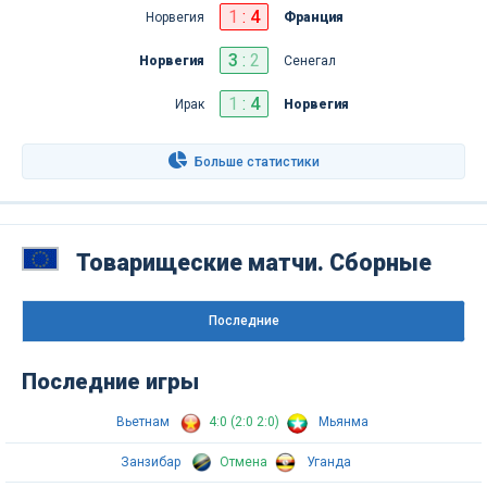
1
:
4
Норвегия
Франция
3
:
2
Норвегия
Сенегал
1
:
4
Ирак
Норвегия
Больше статистики
Товарищеские матчи. Сборные
Последниe
Последние игры
Вьетнам
4:0 (2:0 2:0)
Мьянма
Занзибар
Отмена
Уганда