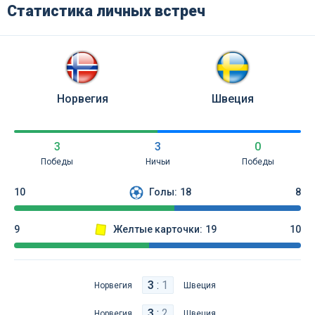
Статистика личных встреч
Норвегия
Швеция
3
3
0
Победы
Ничьи
Победы
10
Голы:
18
8
9
Желтые карточки:
19
10
3
:
1
Норвегия
Швеция
3
:
2
Норвегия
Швеция