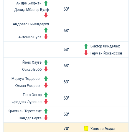
Андре Бйоркан
63'
Дэвид Мёллер Вулф
Андреас Счйелдеруп
63'
Антонио Нуса
Виктор Линделеф
63'
Герман Йоханссон
Йенс Хауге
63'
Оскар Бобб
Маркус Педерсен
63'
Юлиан Рюэрсон
Тело Осгор
63'
Фредрик Эурснес
Кристиан Торстведт
63'
Сандер Берге
70'
Хялмар Экдал