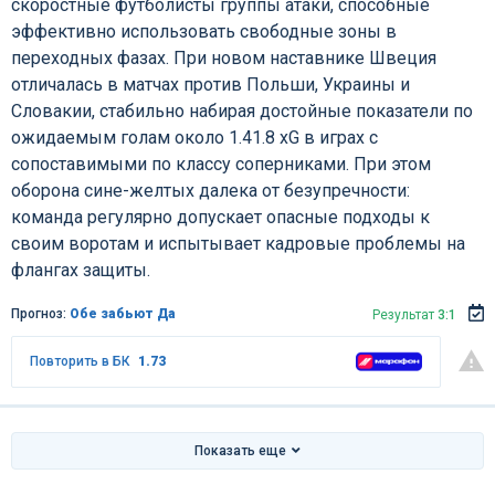
скоростные футболисты группы атаки, способные
эффективно использовать свободные зоны в
переходных фазах. При новом наставнике Швеция
отличалась в матчах против Польши, Украины и
Словакии, стабильно набирая достойные показатели по
ожидаемым голам около 1.41.8 xG в играх с
сопоставимыми по классу соперниками. При этом
оборона сине-желтых далека от безупречности:
команда регулярно допускает опасные подходы к
своим воротам и испытывает кадровые проблемы на
флангах защиты.
Прогноз:
Обе забьют Да
Результат
3:1
Повторить в БК
1.73
Показать еще