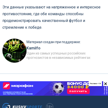
Эти данные указывают на напряженное и интересное
противостояние, где обе команды способны
продемонстрировать качественный футбол и
стремление к победе.
Материал создан при поддержке:
Kamilfo
Один из самых успешных российских
прогнозистов в независимых рейтингах
×
Реклама +18
18+