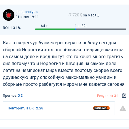
dsab_analysis
-7 720 $
за месяц
01 июня 19:11
64 +
1 =
82 -
ROI -13.1%
Как то чересчур букмекеры верят в победу сегодня
сборной Норвегии хотя это обычная товарищеская игра
на самом деле и вряд ли тут кто то хочет много тратить
сил потому что и Норвегия и Швеция на самом деле
летят на чемпионат мира вместе поэтому скорее всего
дружескую игру спокойную максимально увидим и
сборные просто разбегутся миром мне кажется сегодня
Прогноз:
Х2
Результат
3:1
Повторить в БК
2.28