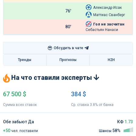
Александр Исак
76'
Маттиас Сванберг
Гол не засчитан
80'
Себастьян Нанаси
😎
Обсудить в чате
Тренды
Прогнозы
H2H
На что ставили эксперты
67 500 $
384 $
Сумма всех ставок
Ср. ставка 3.8% от банка
Обе забьют Да
КФ
1.73
+50
58%
чел
.
поставили
Шансы