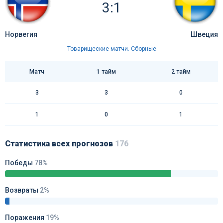
3:1
Норвегия
Швеция
Товарищеские матчи. Сборные
Матч
1 тайм
2 тайм
3
3
0
1
0
1
Статистика всех прогнозов
176
Победы
78%
Возвраты
2%
Поражения
19%