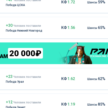
Чел
овек
поставили
КФ
1.72
59%
Шансы
Победа ЦСКА
+30
Чел
овек
поставили
КФ
1.56
65%
Шансы
Победа Нижний Новгород
20 000₽
КАМ
РЕКЛАМА PARI.
+23
Чел
овек
поставили
КФ
1.62
62%
Шансы
Победа Урал
+12
Чел
овек
поставили
КФ
1.19
85%
Шансы
Победа Зенит