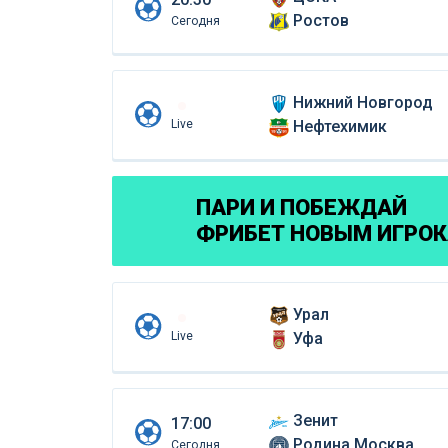
Ростов
Сегодня
Нижний Новгород
Live
Нефтехимик
ПАРИ И ПОБЕЖДАЙ
ФРИБЕТ НОВЫМ ИГРО
Урал
Live
Уфа
Зенит
17:00
Родина Москва
Сегодня