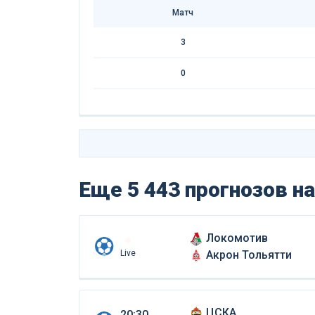
Матч
3
0
Еще 5 443 прогнозов
на
Локомотив
Live
Акрон Тольятти
ЦСКА
20:30