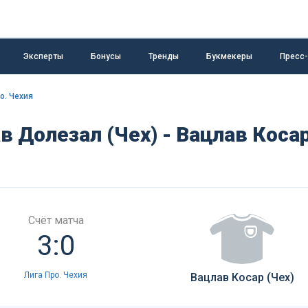
Эксперты
Бонусы
Тренды
Букмекеры
Пресс
о. Чехия
в Долезал (Чех) - Вацлав Коса
Счёт матча
3:0
Лига Про. Чехия
Вацлав Косар (Чех)