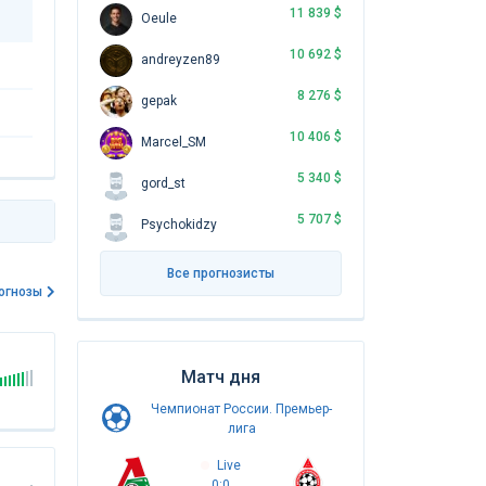
11 839 $
Oeule
10 692 $
andreyzen89
8 276 $
gepak
10 406 $
Marcel_SM
5 340 $
gord_st
5 707 $
Psychokidzy
Все прогнозисты
огнозы
Матч дня
Чемпионат России. Премьер-
лига
Live
0:0