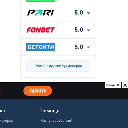
5.0
5.0
5.0
Рейтинг лучших букмекеров
×
Реклама +18
ры
Помощь
мекеров
Как тут заработать?