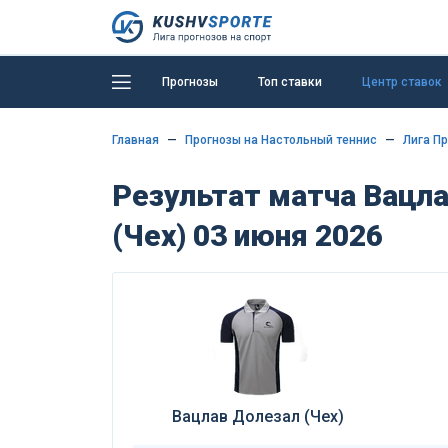
Прогнозы
Топ ставки
Центр ставок
Главная
Прогнозы на Настольный теннис
Лига Пр
Результат матча Вацла
(Чех) 03 июня 2026
Вацлав Долезал (Чех)