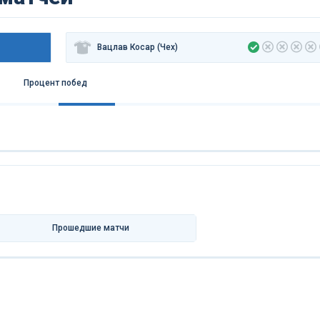
Вацлав Косар (Чех)
Процент побед
Прошедшие матчи