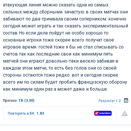
атакующая линия можно сказать одна из самых
сильных между сборными. зачастую в своих матчах они
забивают по два-тримвала своим соперником. конечно
сегодня может играть и так сказать экспериментальный
состав Но если дела пойдут не особо хорошо то
основные игроки тоже скорее всего получат своё
игровое время. гостей тоже я бы не стал списывать со
счетов так как последние свои как минимум пять
матчей они играют довольно-таки весело забивая в
каждом этом матче, то есть без голов они со своей
стороны остаются тоже редко. вот и сегодня скорее
всего им по силам будет пробить французскую оборону
как минимум один раз а может даже и больше.
Прогноз:
ТБ (3.00)
Результат
1:2
Повторить в БК
1.83