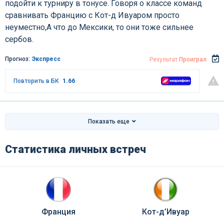
подойти к турниру в тонусе. Говоря о классе команд
сравнивать Францию с Кот-д Ивуаром просто
неуместно,А что до Мексики, то они тоже сильнее
сербов.
Прогноз:
Экспресс
Результат
Проиграл
Повторить в БК
1.66
Показать еще
Статистика личных встреч
Франция
Кот-д’Ивуар