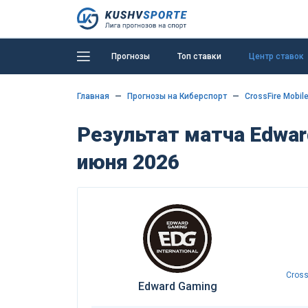
Прогнозы
Топ ставки
Центр ставок
Главная
Прогнозы на Киберспорт
CrossFire Mobil
Результат матча Edwar
июня 2026
Cross
Edward Gaming