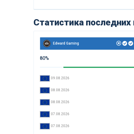
Статистика последних
Edward Gaming
80%
09.08.2026
08.08.2026
08.08.2026
07.08.2026
07.08.2026