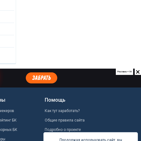
×
Реклама +18
ры
Помощь
мекеров
Как тут заработать?
ейтинг БК
Общие правила сайта
шорных БК
Подробно о проекте
еры
Школа ставок
Продолжая использовать сайт, вы