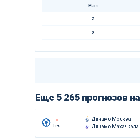
Матч
2
0
Еще 5 265 прогнозов
на
Динамо Москва
Live
Динамо Махачкала