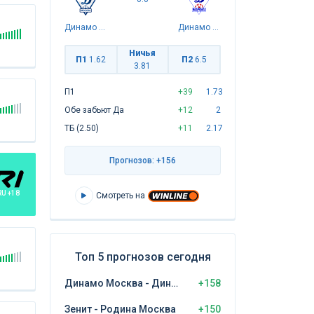
Динамо Москва
Динамо Махачкала
Ничья
П1
1.62
П2
6.5
3.81
П1
+39
1.73
Обе забьют Да
+12
2
ТБ (2.50)
+11
2.17
Прогнозов: +156
RU +18
Смотреть на
Топ 5 прогнозов сегодня
Динамо Москва - Динамо Махачкала
+158
Зенит - Родина Москва
+150