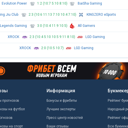
Evolution Power
1:2 (10:7 5:10 8:10)
BaiSha Gaming
ing Jiu Club
2:3 (10:6 11:13 7:10 10:4 7:10)
KINGZERO eSports
l Legends Gaming
3:0 (10:4 11:9 10:5)
All Gamers
XROCK
2:3 (10:4 5:10 10:5 9:11 8:10)
LGD Gaming
XROCK
2:0 (10:5 10:7)
LGD Gaming
озы
Информация
Букмеке
ы прогнозов
Бонусы и фрибеты
Рейтинг бук
нозы на футбол
Лучшие эксперты
Народный р
огнозов
Пресс центр новостей
Рейтинг оф
нозы на спорт
Ваши отзывы
Все букмек