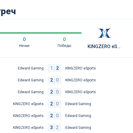
треч
0
0
Ничьи
Победы
KINGZERO eSports
1
:
2
Edward Gaming
KINGZERO eSports
2
:
0
Edward Gaming
KINGZERO eSports
2
:
0
Edward Gaming
KINGZERO eSports
2
:
0
KINGZERO eSports
Edward Gaming
2
:
0
KINGZERO eSports
Edward Gaming
3
:
2
KINGZERO eSports
Edward Gaming