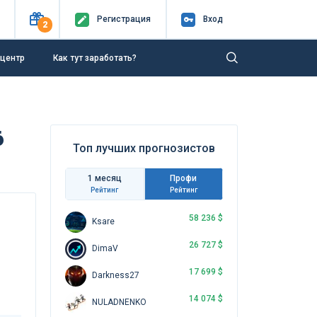
Регистр
ация
Вход
2
-центр
Как тут заработать?
6
Топ лучших прогнозистов
1 месяц
Профи
Рейтинг
Рейтинг
58 236 $
Ksare
26 727 $
DimaV
17 699 $
Darkness27
14 074 $
NULADNENKO