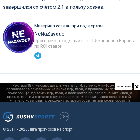
завершился со счётом 2:1 в пользу хозяев.
Материал создан при поддержке:
NeNaZavode
Прогнозист входящий в ТОП-5 капперов Европы
по ROI ставок
×
Реклама +18
18+
© 2011 - 2026 Лига прогнозов на спорт