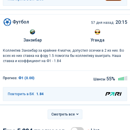
Футбол
20:15
57 дня назад
Занзибар
Уганда
Коллектив Занзибар за крайние 4 матчи, допустил осечки в 2 из них. Во
всех из них ставка на фору 1.5 помогла бы коллективу выиграть. Наша
ставка и коэффициент на Ф1 - 1.84
Прогноз:
Ф1 (0.00)
55%
Шансы
Повторить в БК
1.84
Смотреть все