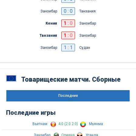
0 : 0
Занзибар
Танзания
1
:
0
Кения
Занзибар
1
:
0
Танзания
Занзибар
1 : 1
Занзибар
Судан
Товарищеские матчи. Сборные
Последниe
Последние игры
Вьетнам
4:0 (2:0 2:0)
Мьянма
Занзибар
Отмена
Уганда