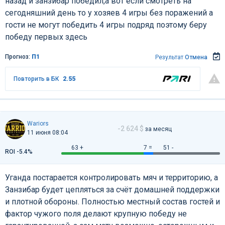
назад и занзибар победил,а вот если смотреть на
сегодняшний день то у хозяев 4 игры без поражений а
гости не могут победить 4 игры подряд поэтому беру
победу первых здесь
Прогноз:
П1
Результат
Отмена
Повторить в БК
2.55
Wariors
-2 624 $
за месяц
11 июня 08:04
63 +
7 =
51 -
ROI -5.4%
Уганда постарается контролировать мяч и территорию, а
Занзибар будет цепляться за счёт домашней поддержки
и плотной обороны. Полностью местный состав гостей и
фактор чужого поля делают крупную победу не