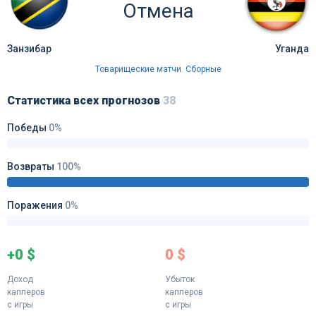
Отмена
Занзибар
Уганда
Товарищеские матчи. Сборные
Статистика всех прогнозов
38
Победы
0%
Возвраты
100%
Поражения
0%
+0 $
0 $
Доход
Убыток
капперов
капперов
с игры
с игры