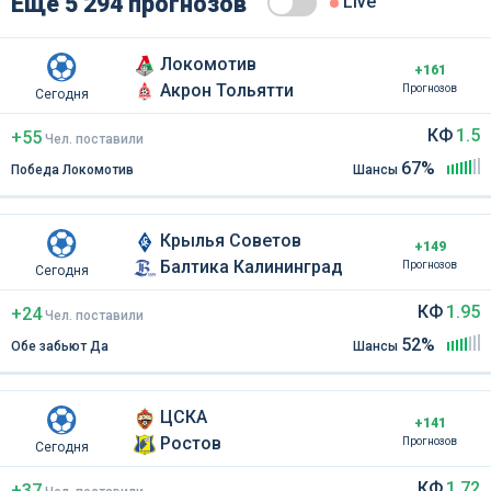
Еще 5 294 прогнозов
Live
Локомотив
+161
Акрон Тольятти
Прогнозов
Сегодня
КФ
1.5
+55
Чел
.
поставили
67%
Победа Локомотив
Шансы
Крылья Советов
+149
Балтика Калининград
Прогнозов
Сегодня
КФ
1.95
+24
Чел
.
поставили
52%
Обе забьют Да
Шансы
ЦСКА
+141
Ростов
Прогнозов
Сегодня
КФ
1.72
+37