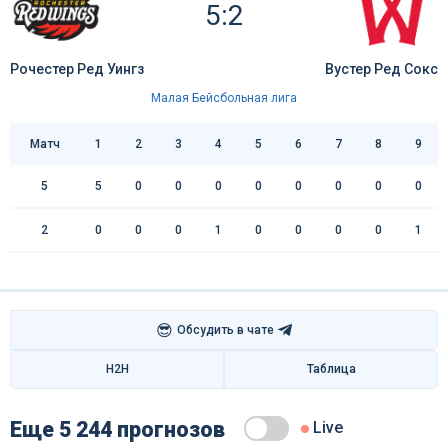
5:2
Рочестер Ред Уингз
Вустер Ред Сокс
Малая Бейсбольная лига
Матч
1
2
3
4
5
6
7
8
9
5
5
0
0
0
0
0
0
0
0
2
0
0
0
1
0
0
0
0
1
😎
Обсудить в чате
H2H
Таблица
Еще 5 244 прогнозов
Live