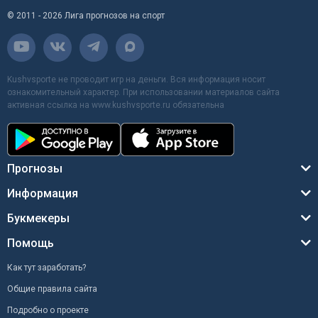
© 2011 - 2026 Лига прогнозов на спорт
Kushvsporte не проводит игр на деньги. Вся информация носит
ознакомительный характер. При использовании материалов сайта
активная ссылка на www.kushvsporte.ru обязательна
Прогнозы
Информация
Букмекеры
Помощь
Как тут заработать?
Общие правила сайта
Подробно о проекте