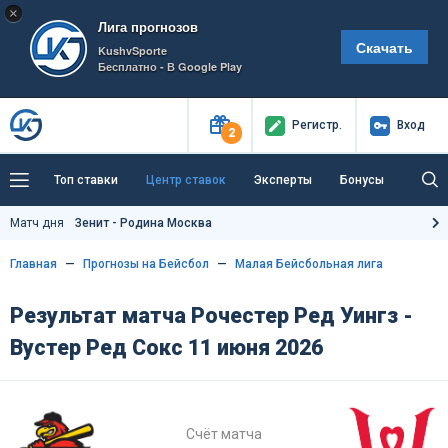
×
Лига прогнозов
Скачать
KushvSporte
Бесплатно - В Google Play
Регистр
.
Вход
2
Топ ставки
Центр ставок
Эксперты
Бонусы
Тренды
Букмекеры
Пресс-центр
Матч дня
Зенит - Родина Москва
Как тут заработать?
Главная
Прогнозы на Бейсбол
Малая Бейсбольная лига
Результат матча Рочестер Ред Уингз -
Вустер Ред Сокс 11 июня 2026
Счёт матча