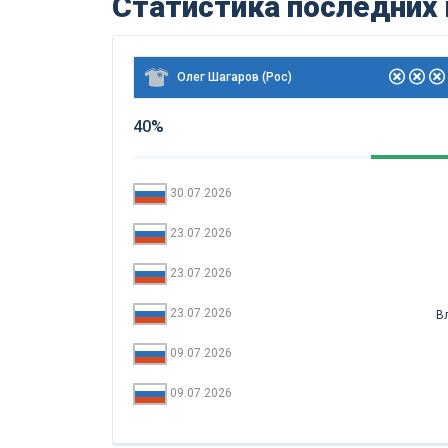
Статистика последних
Олег Шагаров (Рос)
40%
30.07.2026
23.07.2026
23.07.2026
23.07.2026
В
09.07.2026
09.07.2026