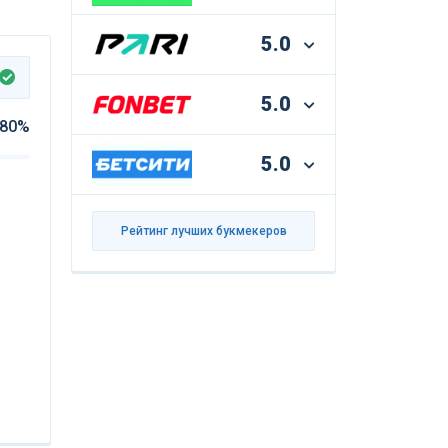
5.0
5.0
80%
5.0
Рейтинг лучших букмекеров