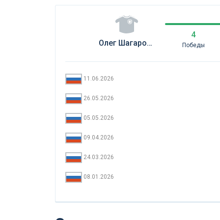
4
Олег Шагаров (Рос)
Победы
11.06.2026
26.05.2026
05.05.2026
09.04.2026
24.03.2026
08.01.2026