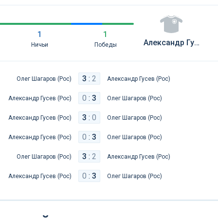
1
1
Александр Гусев (Рос)
Ничьи
Победы
3
:
2
Олег Шагаров (Рос)
Александр Гусев (Рос)
0
:
3
Александр Гусев (Рос)
Олег Шагаров (Рос)
3
:
0
Александр Гусев (Рос)
Олег Шагаров (Рос)
0
:
3
Александр Гусев (Рос)
Олег Шагаров (Рос)
3
:
2
Олег Шагаров (Рос)
Александр Гусев (Рос)
0
:
3
Александр Гусев (Рос)
Олег Шагаров (Рос)