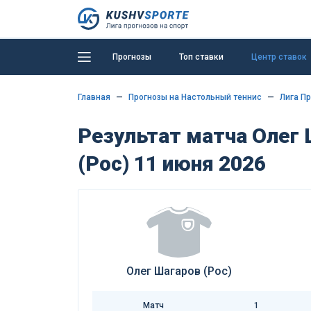
Прогнозы
Топ ставки
Центр ставок
Главная
Прогнозы на Настольный теннис
Лига П
Результат матча Олег 
(Рос) 11 июня 2026
Олег Шагаров (Рос)
Матч
1