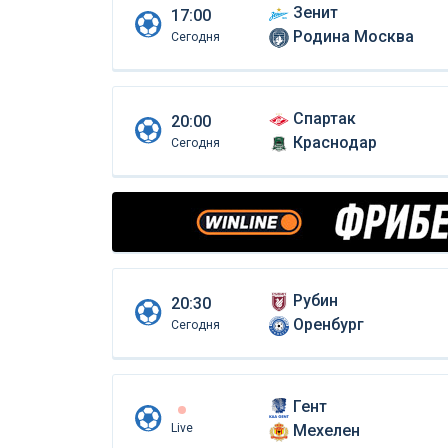
Зенит
17:00
Родина Москва
Сегодня
Спартак
20:00
Краснодар
Сегодня
Рубин
20:30
Оренбург
Сегодня
Гент
Live
Мехелен