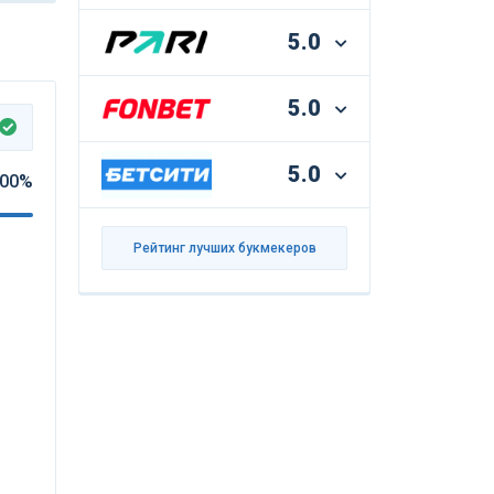
5.0
5.0
5.0
00%
Рейтинг лучших букмекеров