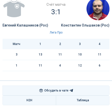
Счёт матча
3:1
Евгений Калашников (Рос)
Константин Ольшаков (Рос)
Лига Про
Матч
1
2
3
4
3
13
11
10
11
1
11
4
12
6
😎
Обсудить в чате
H2H
Таблица