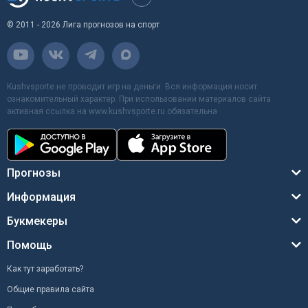
© 2011 - 2026 Лига прогнозов на спорт
Kushvsporte не проводит игр на деньги. Вся информация носит
ознакомительный характер. При использовании материалов сайта
активная ссылка на www.kushvsporte.ru обязательна
Прогнозы
Информация
Букмекеры
Помощь
Как тут заработать?
Общие правила сайта