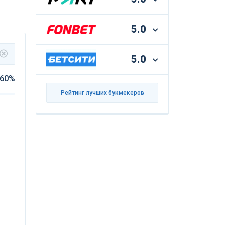
5.0
5.0
60%
Рейтинг лучших букмекеров