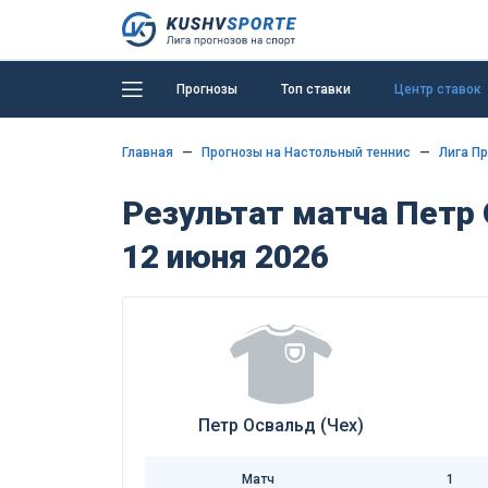
Прогнозы
Топ ставки
Центр ставок
Главная
Прогнозы на Настольный теннис
Лига Пр
Результат матча Петр 
12 июня 2026
Петр Освальд (Чех)
Матч
1