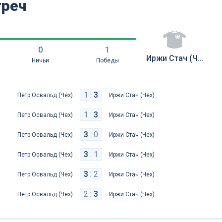
треч
0
1
Иржи Стач (Чех)
Ничьи
Победы
1
:
3
Петр Освальд (Чех)
Иржи Стач (Чех)
1
:
3
Петр Освальд (Чех)
Иржи Стач (Чех)
3
:
0
Петр Освальд (Чех)
Иржи Стач (Чех)
3
:
1
Петр Освальд (Чех)
Иржи Стач (Чех)
3
:
2
Петр Освальд (Чех)
Иржи Стач (Чех)
2
:
3
Петр Освальд (Чех)
Иржи Стач (Чех)