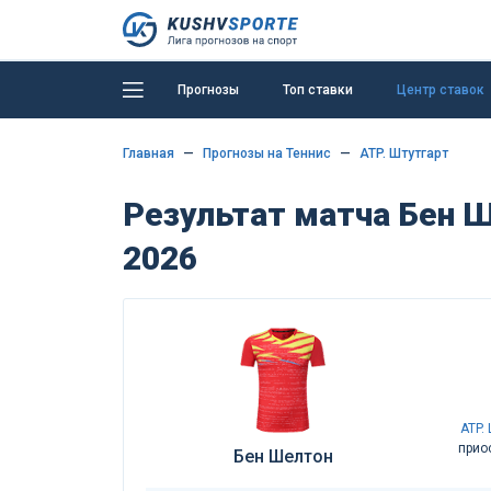
Прогнозы
Топ ставки
Центр ставок
Главная
Прогнозы на Теннис
ATP. Штутгарт
Результат матча Бен Ш
2026
ATP.
приос
Бен Шелтон