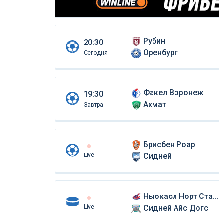
Рубин
20:30
Оренбург
Сегодня
Факел Воронеж
19:30
Ахмат
Завтра
Брисбен Роар
Live
Сидней
Ньюкасл Норт Старс
Live
Сидней Айс Догс