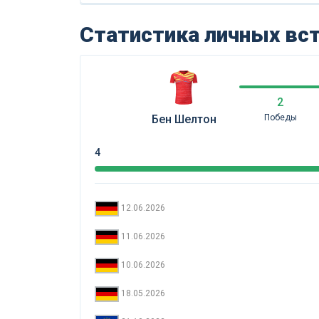
Статистика личных вс
2
Бен Шелтон
Победы
4
12.06.2026
11.06.2026
10.06.2026
18.05.2026