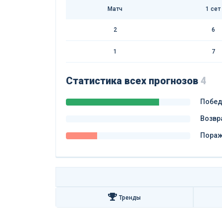
Матч
1 сет
2
6
1
7
Статистика всех прогнозов
4
Побе
Возвр
Пора
Тренды