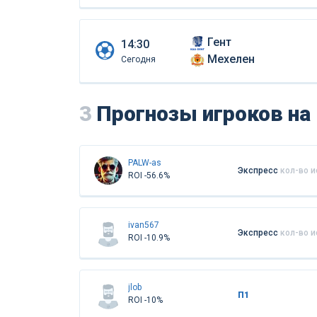
Гент
14:30
Мехелен
Сегодня
3
Прогнозы игроков на
PALW-as
Экспресс
кол-во 
ROI -56.6%
ivan567
Экспресс
кол-во 
ROI -10.9%
jlob
П1
ROI -10%