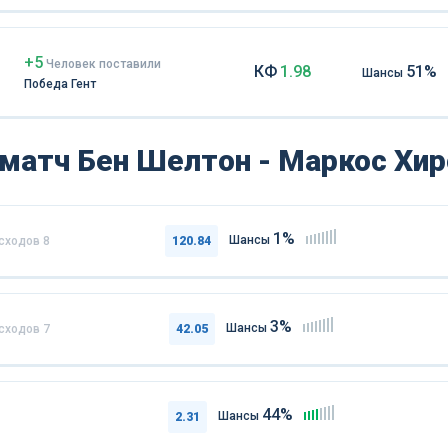
+5
Чел
овек
поставили
КФ
1.98
51%
Шансы
Победа Гент
 матч Бен Шелтон - Маркос Хир
1%
Шансы
исходов
8
120.84
3%
Шансы
исходов
7
42.05
44%
Шансы
2.31