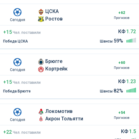
ЦСКА
+62
Ростов
Прогнозов
Сегодня
КФ
1.72
+15
Чел
.
поставили
59%
Победа ЦСКА
Шансы
Брюгге
+60
Кортрейк
Прогнозов
Сегодня
КФ
1.23
+15
Чел
.
поставили
82%
Победа Брюгге
Шансы
Локомотив
+54
Акрон Тольятти
Прогнозов
Сегодня
КФ
1.5
+22
Чел
.
поставили