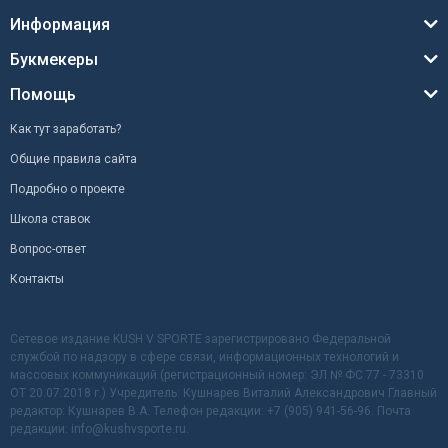
Информация
Букмекеры
Помощь
Как тут заработать?
Общие правила сайта
Подробно о проекте
Школа ставок
Вопрос-ответ
Контакты
Сетевое издание KUSH V SPORTE зарегистрировано Федеральной
службой по надзору в сфере связи, информационных технологий и
массовых коммуникаций (регистрационный номер: ЭЛ № ФС 77 - 73310
ОТ 20.07.2018 г.) Учредитель: Кушнарев Виталий Александрович Главный
редактор: Кушнарев В.А. Телефон редакции: +7 (905) 941-56-96. Почта
редакции: info@kushvsporte.ru.