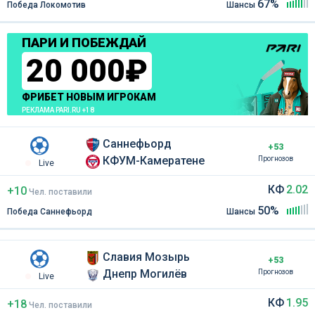
67%
Победа Локомотив
Шансы
ПАРИ И ПОБЕЖДАЙ
20 000₽
ФРИБЕТ НОВЫМ ИГРОКАМ
РЕКЛАМА PARI.RU +18
Саннефьорд
+53
КФУМ-Камератене
Прогнозов
Live
КФ
2.02
+10
Чел
.
поставили
50%
Победа Саннефьорд
Шансы
Славия Мозырь
+53
Днепр Могилёв
Прогнозов
Live
КФ
1.95
+18
Чел
.
поставили