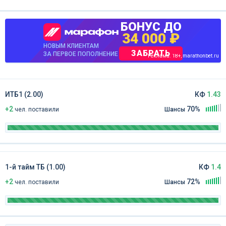
БОНУС ДО
34 000 ₽
НОВЫМ КЛИЕНТАМ
ЗАБРАТЬ
ЗА ПЕРВОЕ ПОПОЛНЕНИЕ
Реклама. 18+, marathonbet.ru
ИТБ1 (2.00)
КФ
1.43
+2
70%
чел
.
поставили
Шансы
1-й тайм ТБ (1.00)
КФ
1.4
+2
72%
чел
.
поставили
Шансы