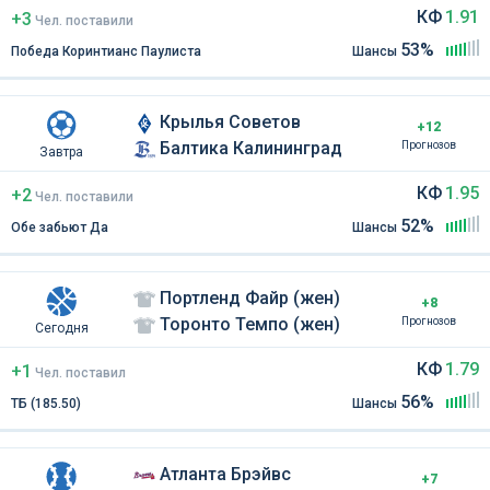
КФ
1.91
+3
Чел
.
поставили
53%
Победа Коринтианс Паулиста
Шансы
Крылья Советов
+12
Балтика Калининград
Прогнозов
Завтра
КФ
1.95
+2
Чел
.
поставили
52%
Обе забьют Да
Шансы
Портленд Файр (жен)
+8
Торонто Темпо (жен)
Прогнозов
Сегодня
КФ
1.79
+1
Чел
.
поставил
56%
ТБ (185.50)
Шансы
Атланта Брэйвс
+7