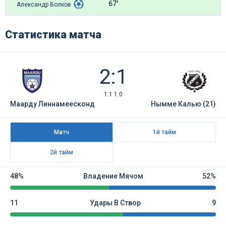
67'
Александр Волков
Статистика матча
2:1
1:1 1:0
Маарду Линнамеесконд
Нымме Калью (21)
Матч
1й тайм
2й тайм
48%
Владение Мячом
52%
11
Удары В Створ
9