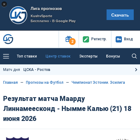
×
Лига прогнозов
Скачать
KushvSporte
Бесплатно - В Google Play
Регистр
.
Вход
2
Топ ставки
Центр ставок
Эксперты
Бонусы
Тренды
Букмекеры
Пресс-центр
Матч дня
ЦСКА - Ростов
Как тут заработать?
Главная
Прогнозы на Футбол
Чемпионат Эстонии. Эсилига
Результат матча Маарду
Линнамеесконд - Нымме Калью (21) 18
июня 2026