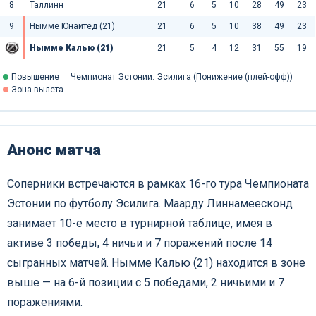
8
Таллинн
21
6
5
10
28
49
23
9
Нымме Юнайтед (21)
21
6
5
10
38
49
23
Нымме Калью (21)
21
5
4
12
31
55
19
Повышение
Чемпионат Эстонии. Эсилига (Понижение (плей-офф))
Зона вылета
Анонс матча
Соперники встречаются в рамках 16-го тура Чемпионата
Эстонии по футболу Эсилига. Маарду Линнамеесконд
занимает 10-е место в турнирной таблице, имея в
активе 3 победы, 4 ничьи и 7 поражений после 14
сыгранных матчей. Нымме Калью (21) находится в зоне
выше — на 6-й позиции с 5 победами, 2 ничьими и 7
поражениями.