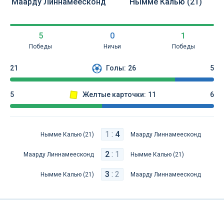
Маарду Линнамеесконд
Нымме Калью (21)
5
0
1
Победы
Ничьи
Победы
21
Голы:
26
5
5
Желтые карточки:
11
6
1
:
4
Нымме Калью (21)
Маарду Линнамеесконд
2
:
1
Маарду Линнамеесконд
Нымме Калью (21)
3
:
2
Нымме Калью (21)
Маарду Линнамеесконд