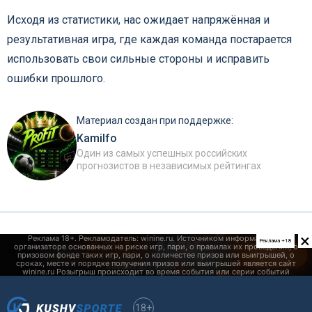
Исходя из статистики, нас ожидает напряжённая и
результативная игра, где каждая команда постарается
использовать свои сильные стороны и исправить
ошибки прошлого.
Материал создан при поддержке:
Kamilfo
Один из самых успешных российских
прогнозистов в независимых рейтингах
×
Реклама +18
18+