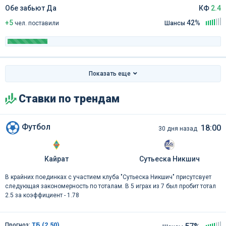
Обе забьют Да
КФ
2.4
+5
42%
чел
.
поставили
Шансы
Показать еще
Ставки по трендам
Футбол
18:00
30 дня назад
Кайрат
Сутьеска Никшич
В крайних поединках с участием клуба "Сутьеска Никшич" присутсвует
следующая закономерность по тоталам. В 5 играх из 7 был пробит тотал
2.5 за коэффициент - 1.78
Прогноз:
ТБ (2.50)