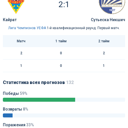
2:1
Кайрат
Сутьеска Никшич
Лига Чемпионов УЕФА
1-й квалификационный раунд. Первый матч.
Матч
1 тайм
2 тайм
2
0
2
1
0
1
Статистика всех прогнозов
132
Победы
59%
Возвраты
8%
Поражения
33%