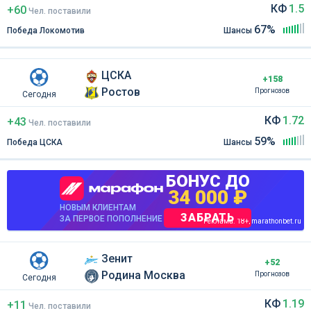
КФ
1.5
+60
Чел
.
поставили
67%
Победа Локомотив
Шансы
ЦСКА
+158
Ростов
Прогнозов
Сегодня
КФ
1.72
+43
Чел
.
поставили
59%
Победа ЦСКА
Шансы
БОНУС ДО
34 000 ₽
НОВЫМ КЛИЕНТАМ
ЗАБРАТЬ
ЗА ПЕРВОЕ ПОПОЛНЕНИЕ
Реклама. 18+, marathonbet.ru
Зенит
+52
Родина Москва
Прогнозов
Сегодня
КФ
1.19
+11
Чел
.
поставили