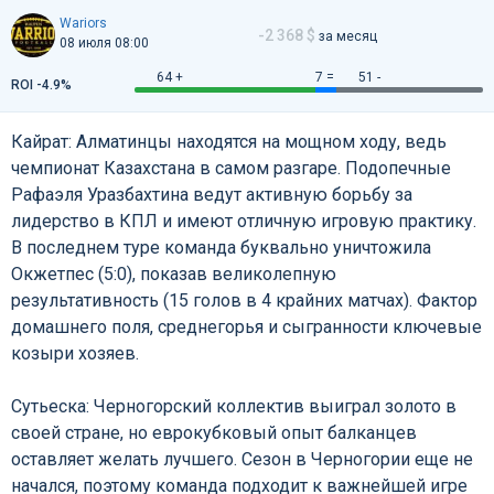
Wariors
-2 368 $
за месяц
08 июля 08:00
64 +
7 =
51 -
ROI -4.9%
Кайрат: Алматинцы находятся на мощном ходу, ведь
чемпионат Казахстана в самом разгаре. Подопечные
Рафаэля Уразбахтина ведут активную борьбу за
лидерство в КПЛ и имеют отличную игровую практику.
В последнем туре команда буквально уничтожила
Окжетпес (5:0), показав великолепную
результативность (15 голов в 4 крайних матчах). Фактор
домашнего поля, среднегорья и сыгранности ключевые
козыри хозяев.
Сутьеска: Черногорский коллектив выиграл золото в
своей стране, но еврокубковый опыт балканцев
оставляет желать лучшего. Сезон в Черногории еще не
начался, поэтому команда подходит к важнейшей игре