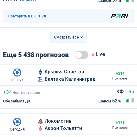
57%
Шансы
Повторить в БК
1.78
Смотреть все
Еще 5 438 прогнозов
Live
Крылья Советов
+214
Балтика Калининград
Прогнозов
Live
КФ
1.95
+34
Чел
.
поставили
52%
Обе забьют Да
Шансы
Локомотив
+179
Акрон Тольятти
Прогнозов
Сегодня