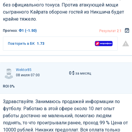
без официального тонуса. Против атакующей мощи
сыгранного Кайрата обороне гостей из Никшича будет
крайне тяжело.
Прогноз:
Ф1 (-1.50)
Результат
2:1
Повторить в БК
1.73
Wektor85
0 $
за месяц
08 июля 07:00
ROI 0%
Здравствуйте. Занимаюсь продажей информации по
футболу. Работаю в этой сфере около 10 лет опыт
работы достачно не маленький, помогаю людям
поднять, то что проигрывали ранее, проход 99 % Цена от
10000 рублей. Никаких предоплат. Вся оплата только