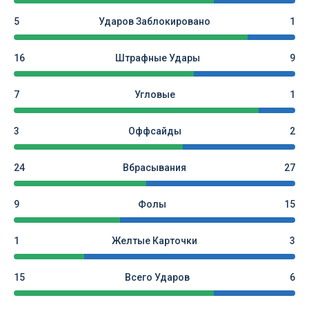
5
Ударов Заблокировано
1
16
Штрафные Удары
9
7
Угловые
1
3
Оффсайды
2
24
Вбрасывания
27
9
Фолы
15
1
Желтые Карточки
3
15
Всего Ударов
6