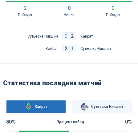
2
0
0
Победы
Ничьи
Победы
0
:
2
Сутьеска Никшич
Кайрат
2
:
1
Кайрат
Сутьеска Никшич
Статистика последних матчей
Кайрат
Сутьеска Никшич
80%
0%
Процент побед