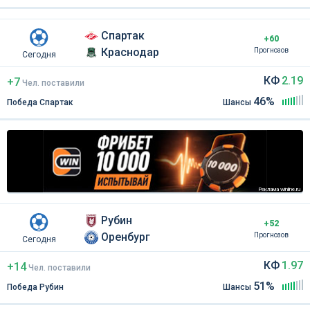
Спартак
+60
Краснодар
Прогнозов
Сегодня
КФ
2.19
+7
Чел
.
поставили
46%
Победа Спартак
Шансы
Реклама winline.ru
Рубин
+52
Оренбург
Прогнозов
Сегодня
КФ
1.97
+14
Чел
.
поставили
51%
Победа Рубин
Шансы