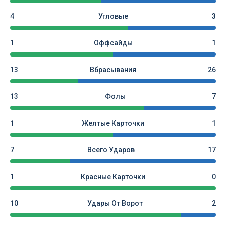
4
Угловые
3
1
Оффсайды
1
13
Вбрасывания
26
13
Фолы
7
1
Желтые Карточки
1
7
Всего Ударов
17
1
Красные Карточки
0
10
Удары От Ворот
2