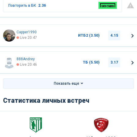
Повторить в БК
2.36
Capper1990
ИТБ2 (3.50)
4.15
Live 20:47
888Andrey
ТБ (5.50)
3.17
Live 20:46
Показать еще
Статистика личных встреч