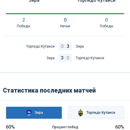
Зира
Торпедо Кутаиси
2
0
0
Победы
Ничьи
Победы
0
:
3
Торпедо Кутаиси
Зира
3
:
0
Зира
Торпедо Кутаиси
Статистика последних матчей
Зира
Торпедо Кутаиси
60%
60%
Процент побед