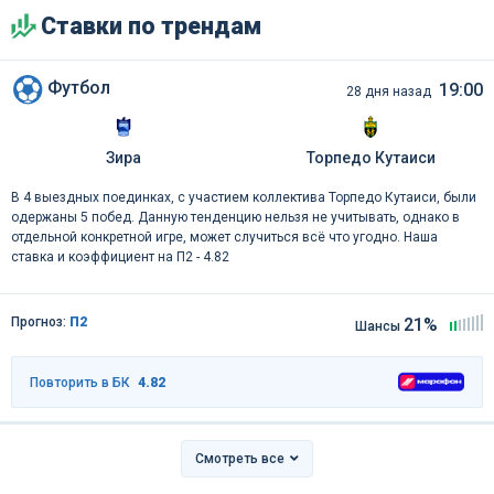
Ставки по трендам
Футбол
19:00
28 дня назад
Зира
Торпедо Кутаиси
В 4 выездных поединках, с участием коллектива Торпедо Кутаиси, были
одержаны 5 побед. Данную тенденцию нельзя не учитывать, однако в
отдельной конкретной игре, может случиться всё что угодно. Наша
ставка и коэффициент на П2 - 4.82
Прогноз:
П2
21%
Шансы
Повторить в БК
4.82
Смотреть все