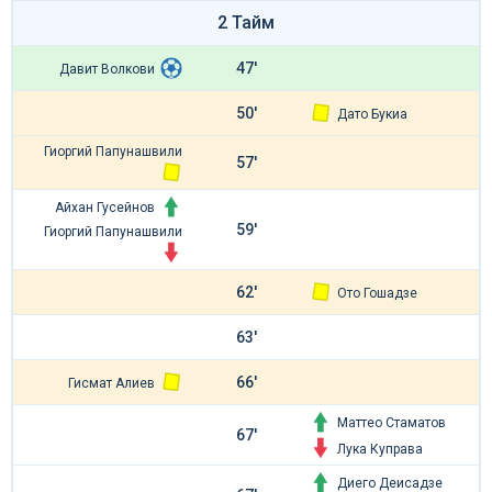
2 Тайм
47'
Давит Волкови
50'
Дато Букиа
Гиоргий Папунашвили
57'
Айхан Гусейнов
59'
Гиоргий Папунашвили
62'
Ото Гошадзе
63'
66'
Гисмат Алиев
Маттео Стаматов
67'
Лука Куправа
Диего Деисадзе