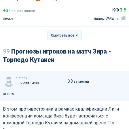
КФ
3.5
+3
Чел
.
поставили
29%
Ничья
Шансы
Смотреть все
99
Прогнозы игроков на матч Зира -
Торпедо Кутаиси
dimenk
0 $
за месяц
08 июля 14:00
ROI 0%
В этом противостоянии в рамках квалификации Лиги
конференции команда Зира будет встречаться с
командой Торпедо Кутаиси на домашней арене. По