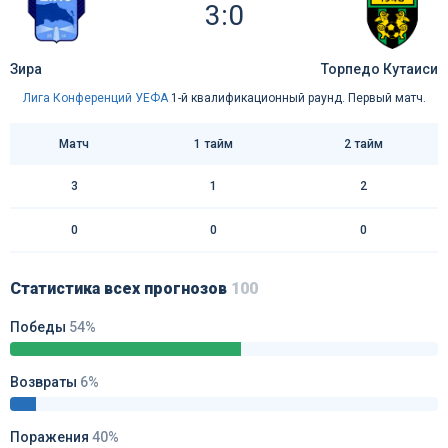
3:0
Зира
Торпедо Кутаиси
Лига Конференций УЕФА
1-й квалификационный раунд. Первый матч.
Матч
1 тайм
2 тайм
3
1
2
0
0
0
Статистика всех прогнозов
100
Победы
54%
Возвраты
6%
Поражения
40%