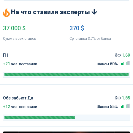
На что ставили эксперты
37 000 $
370 $
Сумма всех ставок
Ср. ставка 3.7% от банка
П1
КФ
1.69
+21
60%
чел
.
поставили
Шансы
Обе забьют Да
КФ
1.85
+12
55%
чел
.
поставили
Шансы