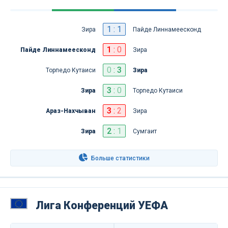
1 : 1
Зира
Пайде Линнамеесконд
1
:
0
Пайде Линнамеесконд
Зира
0
:
3
Торпедо Кутаиси
Зира
3
:
0
Зира
Торпедо Кутаиси
3
:
2
Араз-Нахчыван
Зира
2
:
1
Зира
Сумгаит
Больше статистики
Лига Конференций УЕФА