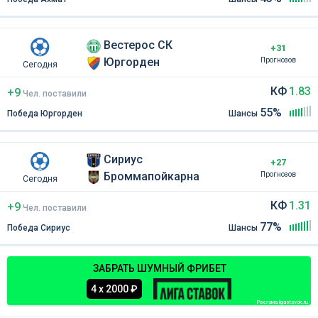
Вестерос СК
+31
Юргорден
Прогнозов
Сегодня
КФ
1.83
+9
Чел
.
поставили
55%
Победа Юргорден
Шансы
Сириус
+27
Броммапойкарна
Прогнозов
Сегодня
КФ
1.31
+9
Чел
.
поставили
77%
Победа Сириус
Шансы
ЗАБРАТЬ ШУМНЫЙ ФРИБЕТ
4 х 2000 ₽
Реклама ligastavok.ru