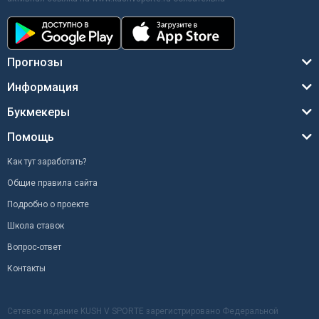
Прогнозы
Информация
Букмекеры
Помощь
Как тут заработать?
Общие правила сайта
Подробно о проекте
Школа ставок
Вопрос-ответ
Контакты
Сетевое издание KUSH V SPORTE зарегистрировано Федеральной