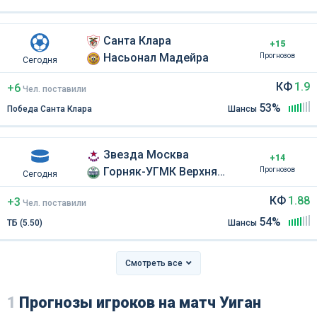
Санта Клара
+15
Насьонал Мадейра
Прогнозов
Сегодня
КФ
1.9
+6
Чел
.
поставили
53%
Победа Санта Клара
Шансы
Звезда Москва
+14
Горняк-УГМК Верхняя Пышма
Прогнозов
Сегодня
КФ
1.88
+3
Чел
.
поставили
54%
ТБ (5.50)
Шансы
Смотреть все
1
Прогнозы игроков на матч Уиган