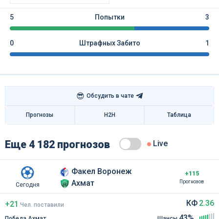
5
Попытки
3
0
Штрафных Забито
1
😎
Обсудить в чате
Прогнозы
H2H
Таблица
Еще 4 182 прогнозов
Live
Факел Воронеж
+115
Ахмат
Прогнозов
Сегодня
КФ
2.36
+21
Чел
.
поставили
43%
Победа Ахмат
Шансы