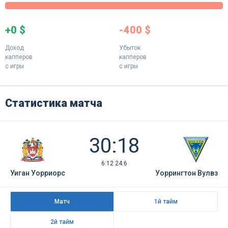
+0 $
-400 $
Доход
Убыток
капперов
капперов
с игры
с игры
Статистика матча
30:18
6:12 24:6
Уиган Уорриорс
Уоррингтон Вулвз
Матч
1й тайм
2й тайм