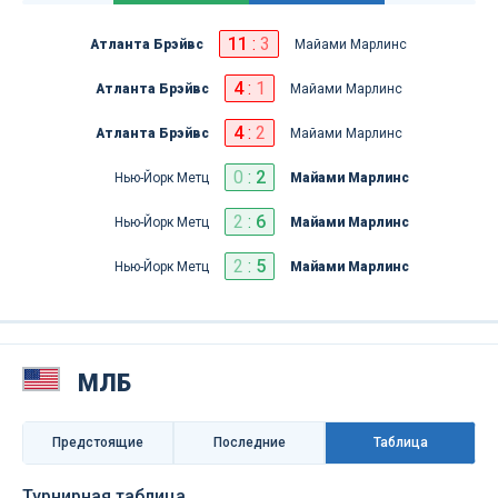
11
:
3
Атланта Брэйвс
Майами Марлинс
4
:
1
Атланта Брэйвс
Майами Марлинс
4
:
2
Атланта Брэйвс
Майами Марлинс
0
:
2
Нью-Йорк Метц
Майами Марлинс
2
:
6
Нью-Йорк Метц
Майами Марлинс
2
:
5
Нью-Йорк Метц
Майами Марлинс
МЛБ
Предстоящие
Последниe
Таблица
Турнирная таблица