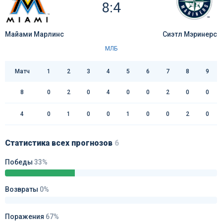
8:4
Майами Марлинс
Сиэтл Мэринерс
МЛБ
Матч
1
2
3
4
5
6
7
8
9
8
0
2
0
4
0
0
2
0
0
4
0
1
0
0
1
0
0
2
0
Статистика всех прогнозов
6
Победы
33%
Возвраты
0%
Поражения
67%