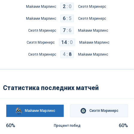
2
:
0
Майами Марлинс
Сиэтл Мэринерс
6
:
5
Майами Марлинс
Сиэтл Мэринерс
7
:
6
Сиэтл Мэринерс
Майами Марлинс
14
:
0
Сиэтл Мэринерс
Майами Марлинс
4
:
8
Сиэтл Мэринерс
Майами Марлинс
Статистика последних матчей
Майами Марлинс
Сиэтл Мэринерс
60%
60%
Процент побед