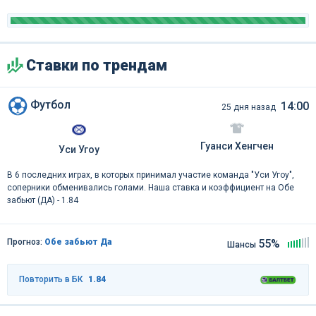
Ставки по трендам
Футбол
14:00
25 дня назад
Гуанси Хенгчен
Уси Угоу
В 6 последних играх, в которых принимал участие команда "Уси Угоу",
соперники обменивались голами. Наша ставка и коэффициент на Обе
забьют (ДА) - 1.84
Прогноз:
Обе забьют Да
55%
Шансы
Повторить в БК
1.84