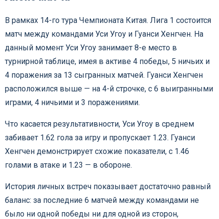
В рамках 14-го тура Чемпионата Китая. Лига 1 состоится
матч между командами Уси Угоу и Гуанси Хенгчен. На
данный момент Уси Угоу занимает 8-е место в
турнирной таблице, имея в активе 4 победы, 5 ничьих и
4 поражения за 13 сыгранных матчей. Гуанси Хенгчен
расположился выше — на 4-й строчке, с 6 выигранными
играми, 4 ничьими и 3 поражениями.
Что касается результативности, Уси Угоу в среднем
забивает 1.62 гола за игру и пропускает 1.23. Гуанси
Хенгчен демонстрирует схожие показатели, с 1.46
голами в атаке и 1.23 — в обороне.
История личных встреч показывает достаточно равный
баланс: за последние 6 матчей между командами не
было ни одной победы ни для одной из сторон,