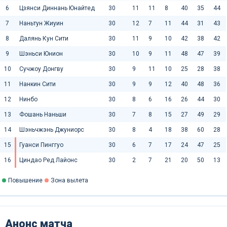
6
Цзянси Диннань Юнайтед
30
11
11
8
40
35
44
7
Наньтун Жиуин
30
12
7
11
44
31
43
8
Далянь Кун Сити
30
11
9
10
42
38
42
9
Шэньси Юнион
30
10
9
11
48
47
39
10
Сучжоу Донгву
30
9
11
10
25
28
38
11
Нанкин Сити
30
9
9
12
40
48
36
12
Нинбо
30
8
6
16
26
44
30
13
Фошань Наньши
30
7
8
15
27
49
29
14
Шэньчжэнь Джуниорс
30
8
4
18
38
60
28
15
Гуанси Пинггуо
30
6
7
17
24
47
25
16
Циндао Ред Лайонс
30
2
7
21
20
50
13
Повышение
Зона вылета
Анонс матча