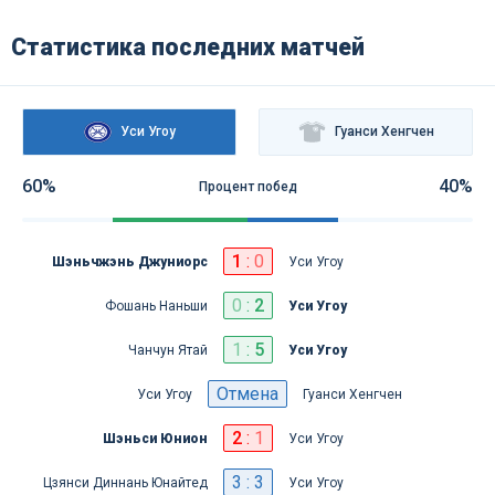
Статистика последних матчей
Уси Угоу
Гуанси Хенгчен
60%
40%
Процент побед
1
:
0
Шэньчжэнь Джуниорс
Уси Угоу
0
:
2
Фошань Наньши
Уси Угоу
1
:
5
Чанчун Ятай
Уси Угоу
Отмена
Уси Угоу
Гуанси Хенгчен
2
:
1
Шэньси Юнион
Уси Угоу
3 : 3
Цзянси Диннань Юнайтед
Уси Угоу