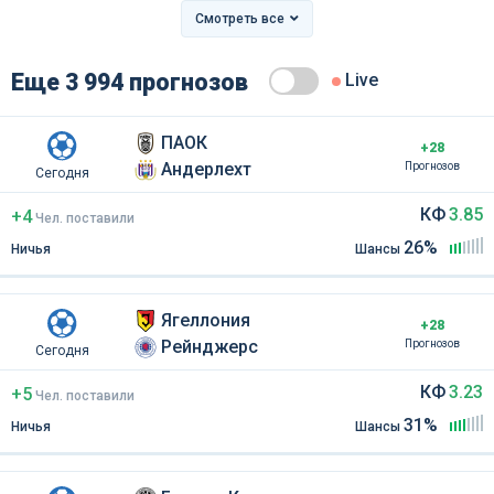
Смотреть все
Еще 3 994 прогнозов
Live
ПАОК
+28
Андерлехт
Прогнозов
Сегодня
КФ
3.85
+4
Чел
.
поставили
26%
Ничья
Шансы
Ягеллония
+28
Рейнджерс
Прогнозов
Сегодня
КФ
3.23
+5
Чел
.
поставили
31%
Ничья
Шансы