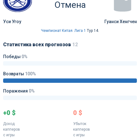
Отмена
Уси Угоу
Гуанси Хенгчен
Чемпионат Китая. Лига 1
Тур 14.
Статистика всех прогнозов
12
Победы
0%
Возвраты
100%
Поражения
0%
+0 $
0 $
Доход
Убыток
капперов
капперов
с игры
с игры