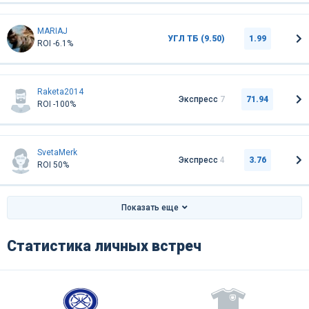
MARIAJ
УГЛ ТБ (9.50)
1.99
ROI -6.1%
Raketa2014
Экспресс
7
71.94
ROI -100%
SvetaMerk
Экспресс
4
3.76
ROI 50%
Показать еще
Статистика личных встреч