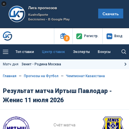
×
Лига прогнозов
Скачать
KushvSporte
Бесплатно - В Google Play
Регистр
.
Вход
2
Топ ставки
Центр ставок
Эксперты
Бонусы
Тренды
Букмекеры
Пресс-центр
Матч дня
Зенит - Родина Москва
Как тут заработать?
Главная
Прогнозы на Футбол
Чемпионат Казахстана
Результат матча Иртыш Павлодар -
Женис 11 июля 2026
Счёт матча