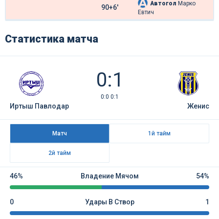
Автогол
Марко
90+6'
Евтич
Статистика матча
0:1
0:0 0:1
Иртыш Павлодар
Женис
Матч
1й тайм
2й тайм
46%
Владение Мячом
54%
0
Удары В Створ
1