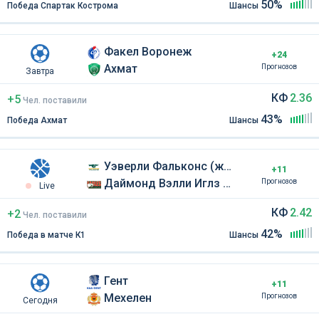
50%
Победа Спартак Кострома
Шансы
Факел Воронеж
+24
Ахмат
Прогнозов
Завтра
КФ
2.36
+5
Чел
.
поставили
43%
Победа Ахмат
Шансы
Уэверли Фальконс (жен)
+11
Даймонд Вэлли Иглз (жен)
Прогнозов
Live
КФ
2.42
+2
Чел
.
поставили
42%
Победа в матче К1
Шансы
Гент
+11
Мехелен
Прогнозов
Сегодня