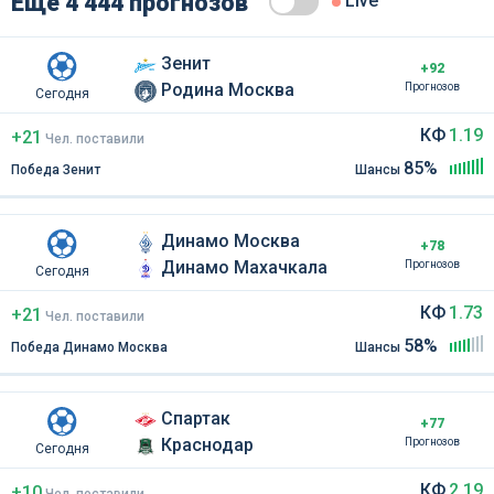
Еще 4 444 прогнозов
Live
Зенит
+92
Родина Москва
Прогнозов
Сегодня
КФ
1.19
+21
Чел
.
поставили
85%
Победа Зенит
Шансы
Динамо Москва
+78
Динамо Махачкала
Прогнозов
Сегодня
КФ
1.73
+21
Чел
.
поставили
58%
Победа Динамо Москва
Шансы
Спартак
+77
Краснодар
Прогнозов
Сегодня
КФ
2.19
+10
Чел
.
поставили