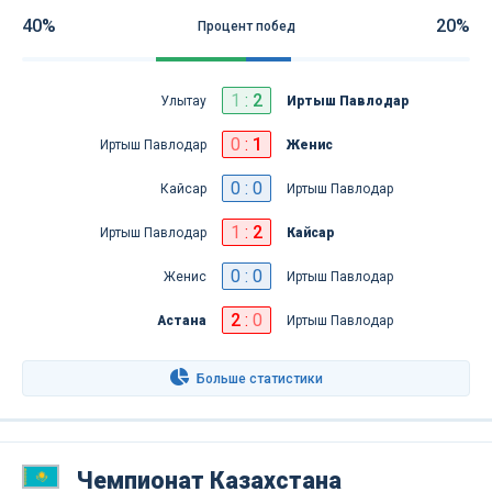
40%
20%
Процент побед
1
:
2
Улытау
Иртыш Павлодар
0
:
1
Иртыш Павлодар
Женис
0 : 0
Кайсар
Иртыш Павлодар
1
:
2
Иртыш Павлодар
Кайсар
0 : 0
Женис
Иртыш Павлодар
2
:
0
Астана
Иртыш Павлодар
Больше статистики
Чемпионат Казахстана