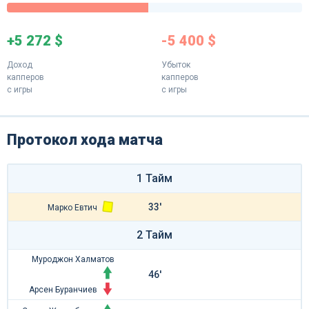
+5 272 $
-5 400 $
Доход
Убыток
капперов
капперов
с игры
с игры
Протокол хода матча
1 Тайм
33'
Марко Евтич
2 Тайм
Муроджон Халматов
46'
Арсен Буранчиев