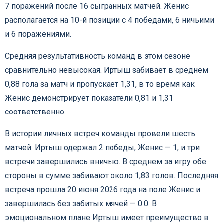
7 поражений после 16 сыгранных матчей. Женис
располагается на 10-й позиции с 4 победами, 6 ничьими
и 6 поражениями.
Средняя результативность команд в этом сезоне
сравнительно невысокая. Иртыш забивает в среднем
0,88 гола за матч и пропускает 1,31, в то время как
Женис демонстрирует показатели 0,81 и 1,31
соответственно.
В истории личных встреч команды провели шесть
матчей: Иртыш одержал 2 победы, Женис — 1, и три
встречи завершились вничью. В среднем за игру обе
стороны в сумме забивают около 1,83 голов. Последняя
встреча прошла 20 июня 2026 года на поле Женис и
завершилась без забитых мячей — 0:0. В
эмоциональном плане Иртыш имеет преимущество в