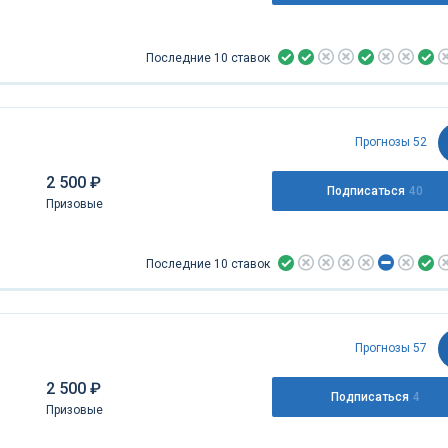
Последние 10 ставок
Прогнозы 52
2 500 ₽
Подписаться
40
Призовые
Последние 10 ставок
Прогнозы 57
2 500 ₽
Подписаться
4
Призовые