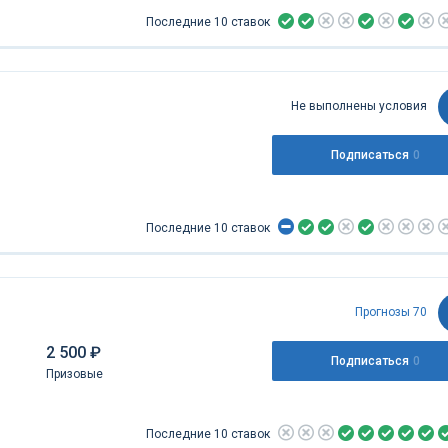
Последние 10 ставок
Не выполнены условия
Подписаться
0
Последние 10 ставок
Прогнозы 70
2 500 ₽
Подписаться
0
Призовые
Последние 10 ставок