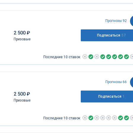
Прогнозы 92
2 500 ₽
Подписаться
57
Призовые
Последние 10 ставок
Прогнозы 66
2 500 ₽
Подписаться
1
Призовые
Последние 10 ставок