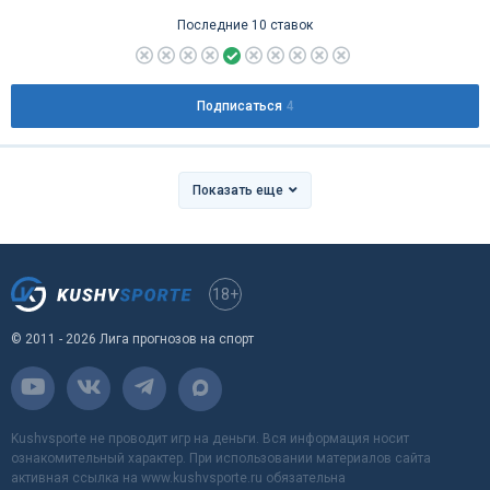
Последние 10 ставок
Подписаться
4
Показать еще
18+
© 2011 - 2026 Лига прогнозов на спорт
Kushvsporte не проводит игр на деньги. Вся информация носит
ознакомительный характер. При использовании материалов сайта
активная ссылка на www.kushvsporte.ru обязательна