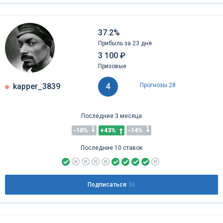
37.2%
Прибыль за 23 дня
3 100 ₽
Призовые
kapper_3839
4
Прогнозы 28
Последние 3 месяца
-10%
+43%
-14%
Последние 10 ставок
Подписаться
36