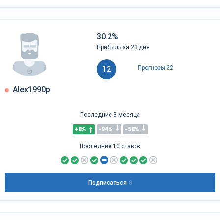
30.2%
Прибыль за 23 дня
12
Прогнозы 22
Alex1990p
Последние 3 месяца
+8%
-94%
-58%
Последние 10 ставок
Подписаться
8