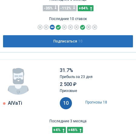
-35%
-112%
+64%
Последние 10 ставок
Подписаться
10
31.7%
Прибыль за 23 дня
2 500 ₽
Призовые
AlVaTi
10
Прогнозы 18
Последние 3 месяца
+4%
+46%