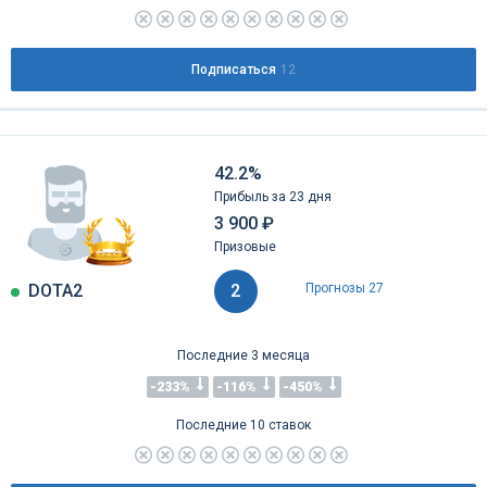
Подписаться
12
42.2%
Прибыль за 23 дня
3 900 ₽
Призовые
DOTA2
2
Прогнозы 27
Последние 3 месяца
-233%
-116%
-450%
Последние 10 ставок