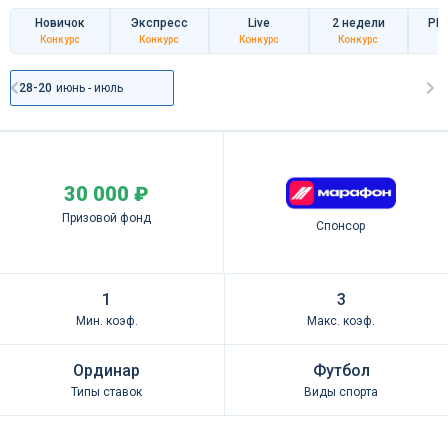
Новичок
Экспресс
Live
2 недели
РПЛ
Конкурс
Конкурс
Конкурс
Конкурс
К
28-20
июнь - июль
30 000 ₽
Призовой фонд
Спонсор
1
3
Мин. коэф.
Макс. коэф.
Ординар
Футбол
Типы ставок
Виды спорта