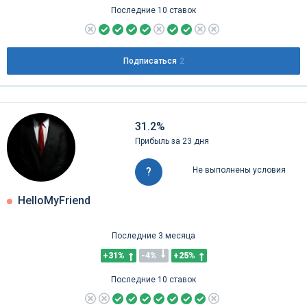
Последние 10 ставок
Подписаться
2
31.2%
Прибыль за 23 дня
?
Не выполнены условия
HelloMyFriend
Последние 3 месяца
+31%
-4%
+25%
Последние 10 ставок