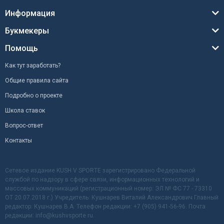
Информация
Букмекеры
Помощь
Как тут заработать?
Общие правила сайта
Подробно о проекте
Школа ставок
Вопрос-ответ
Контакты
Сетевое издание KUSH V SPORTE зарегистрировано Федеральной
службой по надзору в сфере связи, информационных технологий и
массовых коммуникаций (регистрационный номер: ЭЛ № ФС 77 - 73310
ОТ 20.07.2018 г.) Учредитель: Кушнарев Виталий Александрович Главный
редактор: Кушнарев В.А. Телефон редакции: +7 (905) 941-56-96. Почта
редакции: info@kushvsporte.ru.