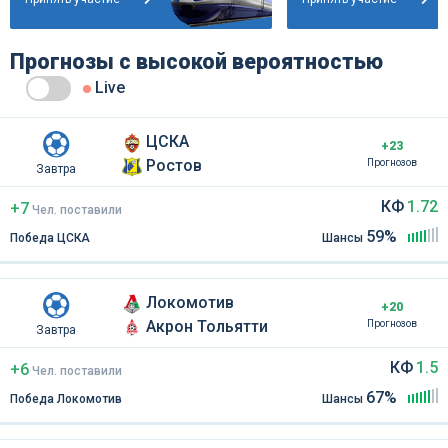
Прогнозы с высокой вероятностью
Live
ЦСКА
+23
Ростов
Прогнозов
Завтра
КФ
1.72
+7
Чел
.
поставили
59%
Победа ЦСКА
Шансы
Локомотив
+20
Акрон Тольятти
Прогнозов
Завтра
КФ
1.5
+6
Чел
.
поставили
67%
Победа Локомотив
Шансы