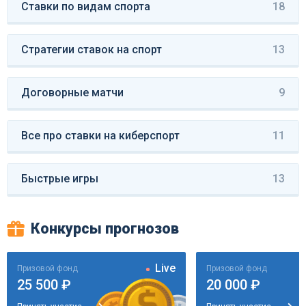
Ставки по видам спорта
18
Стратегии ставок на спорт
13
Договорные матчи
9
Все про ставки на киберспорт
11
Быстрые игры
13
Конкурсы прогнозов
Live
Призовой фонд
Призовой фонд
25 500 ₽
20 000 ₽