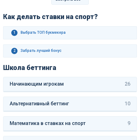
Как делать ставки на спорт?
1
Выбрать ТОП букмекера
2
Забрать лучший бонус
Школа беттинга
Начинающим игрокам
26
Альтернативный беттинг
10
Математика в ставках на спорт
9