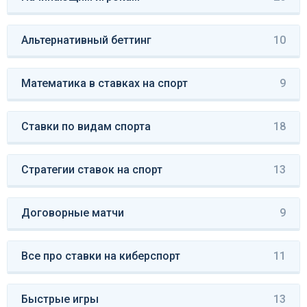
Альтернативный беттинг
10
Математика в ставках на спорт
9
Ставки по видам спорта
18
Стратегии ставок на спорт
13
Договорные матчи
9
Все про ставки на киберспорт
11
Быстрые игры
13