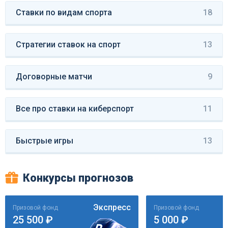
Ставки по видам спорта
18
Стратегии ставок на спорт
13
Договорные матчи
9
Все про ставки на киберспорт
11
Быстрые игры
13
Конкурсы прогнозов
Экспресс
Призовой фонд
Призовой фонд
25 500 ₽
5 000 ₽