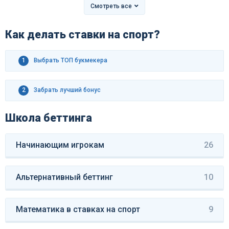
Смотреть все
Как делать ставки на спорт?
1
Выбрать ТОП букмекера
2
Забрать лучший бонус
Школа беттинга
Начинающим игрокам
26
Альтернативный беттинг
10
Математика в ставках на спорт
9