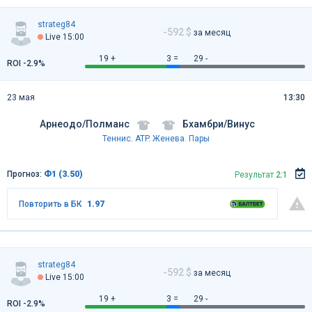
strateg84
-592 $
за месяц
Live 15:00
19 +
3 =
29 -
ROI -2.9%
23 мая
13:30
Арнеодо/Полманс
Бхамбри/Винус
Теннис
.
ATP. Женева. Пары
Прогноз:
Ф1 (3.50)
Результат
2:1
Повторить в БК
1.97
strateg84
-592 $
за месяц
Live 15:00
19 +
3 =
29 -
ROI -2.9%