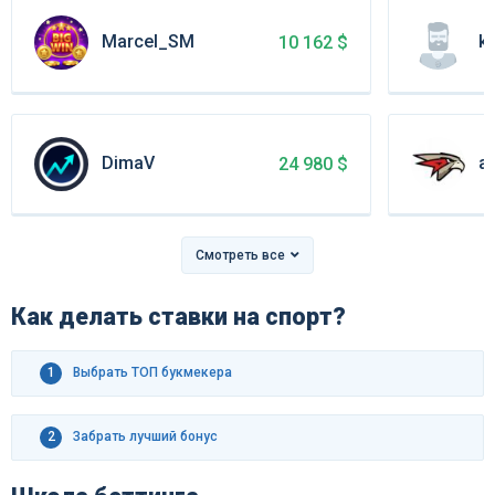
Marcel_SM
ki
10 162 $
DimaV
a
24 980 $
Смотреть все
Как делать ставки на спорт?
1
Выбрать ТОП букмекера
2
Забрать лучший бонус