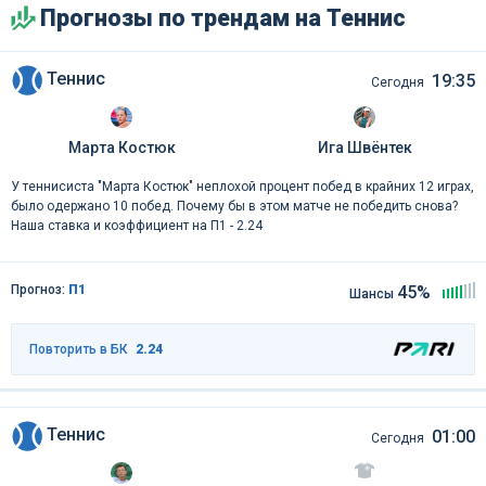
Прогнозы по трендам на Теннис
Теннис
19:35
Сегодня
Марта Костюк
Ига Швёнтек
У теннисиста "Марта Костюк" неплохой процент побед в крайних 12 играх,
было одержано 10 побед. Почему бы в этом матче не победить снова?
Наша ставка и коэффициент на П1 - 2.24
Прогноз:
П1
45%
Шансы
Повторить в БК
2.24
Теннис
01:00
Сегодня