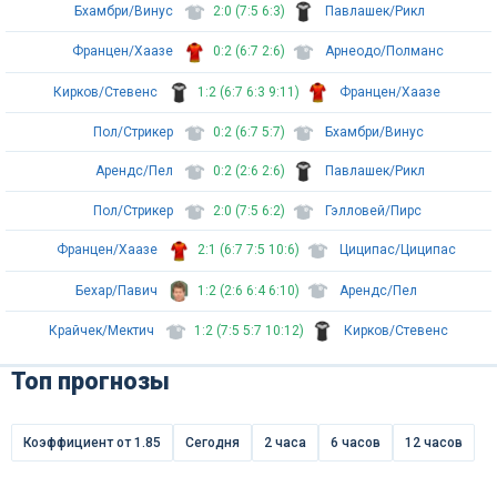
Бхамбри/Винус
2:0 (7:5 6:3)
Павлашек/Рикл
Францен/Хаазе
0:2 (6:7 2:6)
Арнеодо/Полманс
Кирков/Стевенс
1:2 (6:7 6:3 9:11)
Францен/Хаазе
Пол/Стрикер
0:2 (6:7 5:7)
Бхамбри/Винус
Арендс/Пел
0:2 (2:6 2:6)
Павлашек/Рикл
Пол/Стрикер
2:0 (7:5 6:2)
Гэлловей/Пирс
Францен/Хаазе
2:1 (6:7 7:5 10:6)
Циципас/Циципас
Бехар/Павич
1:2 (2:6 6:4 6:10)
Арендс/Пел
Крайчек/Мектич
1:2 (7:5 5:7 10:12)
Кирков/Стевенс
Топ прогнозы
Коэффициент от 1.85
Сегодня
2 часа
6 часов
12 часов