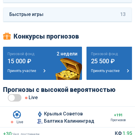
Быстрые игры
13
Конкурсы прогнозов
2 недели
Призовой фонд
Призовой фонд
15 000 ₽
25 500 ₽
Принять участие
Принять участие
Прогнозы с высокой вероятностью
Live
Крылья Советов
+191
Балтика Калининград
Прогнозов
Live
КФ
1.95
+30
Чел
.
поставили