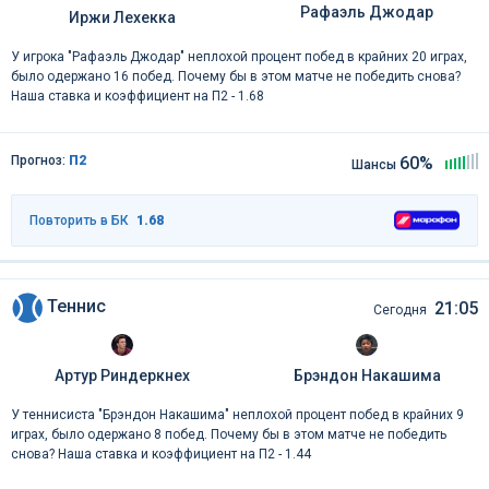
Рафаэль Джодар
Иржи Лехекка
У игрока "Рафаэль Джодар" неплохой процент побед в крайних 20 играх,
было одержано 16 побед. Почему бы в этом матче не победить снова?
Наша ставка и коэффициент на П2 - 1.68
Прогноз:
П2
60%
Шансы
Повторить в БК
1.68
Теннис
21:05
Сегодня
Артур Риндеркнех
Брэндон Накашима
У теннисиста "Брэндон Накашима" неплохой процент побед в крайних 9
играх, было одержано 8 побед. Почему бы в этом матче не победить
снова? Наша ставка и коэффициент на П2 - 1.44