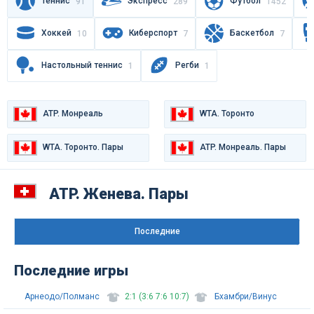
Теннис
Экспресс
Футбол
91
289
1452
Хоккей
Киберспорт
Баскетбол
10
7
7
Настольный теннис
Регби
1
1
ATP. Монреаль
WTA. Торонто
WTA. Торонто. Пары
ATP. Монреаль. Пары
ATP. Женева. Пары
Последниe
Последние игры
Арнеодо/Полманс
2:1 (3:6 7:6 10:7)
Бхамбри/Винус