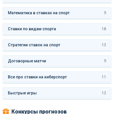
Математика в ставках на спорт
9
Ставки по видам спорта
18
Стратегии ставок на спорт
13
Договорные матчи
9
Все про ставки на киберспорт
11
Быстрые игры
13
Конкурсы прогнозов