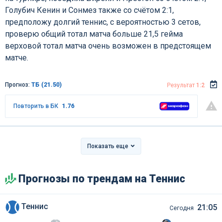
Голубич Кенин и Сонмез также со счётом 2:1,
предположу долгий теннис, с вероятностью 3 сетов,
проверю общий тотал матча больше 21,5 гейма
верховой тотал матча очень возможен в предстоящем
матче.
Прогноз:
ТБ (21.50)
Результат
1:2
Повторить в БК
1.76
Показать еще
Прогнозы по трендам на Теннис
Теннис
21:05
Сегодня