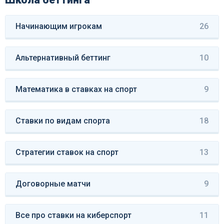
Начинающим игрокам
26
Альтернативный беттинг
10
Математика в ставках на спорт
9
Ставки по видам спорта
18
Стратегии ставок на спорт
13
Договорные матчи
9
Все про ставки на киберспорт
11