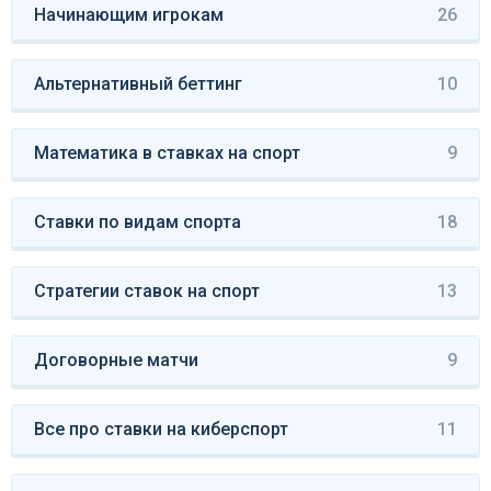
Начинающим игрокам
26
Альтернативный беттинг
10
Математика в ставках на спорт
9
Ставки по видам спорта
18
Стратегии ставок на спорт
13
Договорные матчи
9
Все про ставки на киберспорт
11